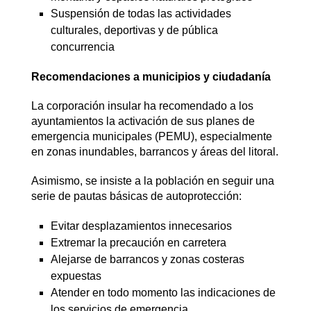
Suspensión de todas las actividades
culturales, deportivas y de pública
concurrencia
Recomendaciones a municipios y ciudadanía
La corporación insular ha recomendado a los
ayuntamientos la activación de sus planes de
emergencia municipales (PEMU), especialmente
en zonas inundables, barrancos y áreas del litoral.
Asimismo, se insiste a la población en seguir una
serie de pautas básicas de autoprotección:
Evitar desplazamientos innecesarios
Extremar la precaución en carretera
Alejarse de barrancos y zonas costeras
expuestas
Atender en todo momento las indicaciones de
los servicios de emergencia