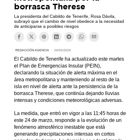
borrasca Therese
La presidenta del Cabildo de Tenerife, Rosa Dávila,
subrayó que el cambio de nivel obedece a la necesidad
de anticiparse a posibles riesgos
REDACCIÓN AGENCIA
24/03/2026
El Cabildo de Tenerife ha actualizado este martes
el Plan de Emergencias Insular (PEIN),
declarando la situación de alerta máxima en el
área metropolitana y manteniendo al resto de la
isla en nivel de alerta ante la persistencia de la
borrasca Therese, que continúa dejando lluvias
intensas y condiciones meteorológicas adversas.
La medida, que entró en vigor a las 11:45 horas de
este 24 de marzo, responde a la evolución de un
fenómeno atmosférico inestable que está
generando precipitaciones intensas en cortos