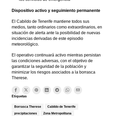
Dispositivo activo y seguimiento permanente
El Cabildo de Tenerife mantiene todos sus
medios, tanto ordinarios como extraordinarios, en
situación de alerta ante la posibilidad de nuevas
incidencias derivadas de este episodio
meteorológico.
El operativo continuará activo mientras persistan
las condiciones adversas, con el objetivo de
garantizar la seguridad de la población y
minimizar los riesgos asociados a la borrasca
Therese.
Etiquetas
Borrasca Therese
Cabildo de Tenerife
precipitaciones
Zona Metropolitana