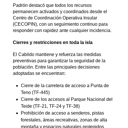
Padrón destacó que todos los recursos
permanecen activados y coordinados desde el
Centro de Coordinación Operativa Insular
(CECOPIN), con un seguimiento continuo para
responder con rapidez ante cualquier incidencia.
Cierres y restricciones en toda la isla
El Cabildo mantiene y refuerza las medidas
preventivas para garantizar la seguridad de la
población. Entre las principales decisiones
adoptadas se encuentran:
Cierre de la carretera de acceso a Punta de
Teno (TF-445)
Cierre de los accesos al Parque Nacional del
Teide (TF-21, TF-24 y TF-38)
Prohibición de acceso a senderos, pistas
forestales, áreas recreativas, zonas de alta
montaña y espacios naturales protegidos