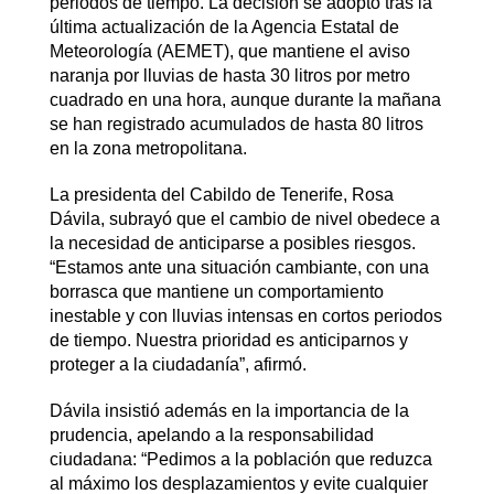
periodos de tiempo. La decisión se adoptó tras la
última actualización de la Agencia Estatal de
Meteorología (AEMET), que mantiene el aviso
naranja por lluvias de hasta 30 litros por metro
cuadrado en una hora, aunque durante la mañana
se han registrado acumulados de hasta 80 litros
en la zona metropolitana.
La presidenta del Cabildo de Tenerife, Rosa
Dávila, subrayó que el cambio de nivel obedece a
la necesidad de anticiparse a posibles riesgos.
“Estamos ante una situación cambiante, con una
borrasca que mantiene un comportamiento
inestable y con lluvias intensas en cortos periodos
de tiempo. Nuestra prioridad es anticiparnos y
proteger a la ciudadanía”, afirmó.
Dávila insistió además en la importancia de la
prudencia, apelando a la responsabilidad
ciudadana: “Pedimos a la población que reduzca
al máximo los desplazamientos y evite cualquier