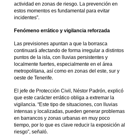
actividad en zonas de riesgo. La prevención en
estos momentos es fundamental para evitar
incidentes”.
Fenómeno errático y vigilancia reforzada
Las previsiones apuntan a que la borrasca
continuará afectando de forma irregular a distintos
puntos de la isla, con lluvias persistentes y
localmente fuertes, especialmente en el área
metropolitana, así como en zonas del este, sur y
oeste de Tenerife.
El jefe de Protección Civil, Néstor Padrón, explicó
que este carácter errático obliga a extremar la
vigilancia. “Este tipo de situaciones, con lluvias
intensas y localizadas, pueden generar problemas
en barrancos y zonas urbanas en muy poco
tiempo, por lo que es clave reducir la exposición al
riesgo”, señaló.