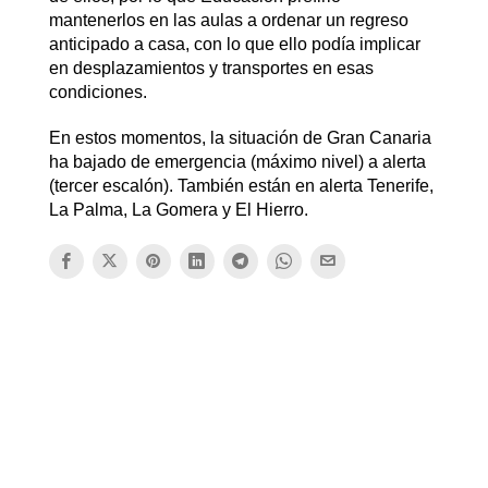
mantenerlos en las aulas a ordenar un regreso
anticipado a casa, con lo que ello podía implicar
en desplazamientos y transportes en esas
condiciones.
En estos momentos, la situación de Gran Canaria
ha bajado de emergencia (máximo nivel) a alerta
(tercer escalón). También están en alerta Tenerife,
La Palma, La Gomera y El Hierro.