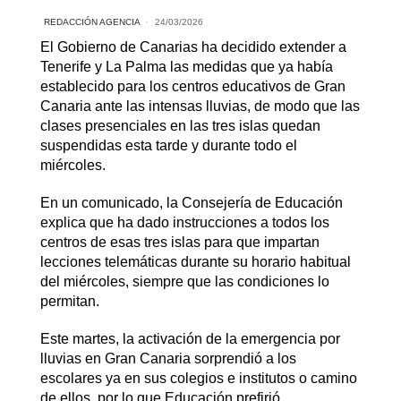
REDACCIÓN AGENCIA
24/03/2026
El Gobierno de Canarias ha decidido extender a
Tenerife y La Palma las medidas que ya había
establecido para los centros educativos de Gran
Canaria ante las intensas lluvias, de modo que las
clases presenciales en las tres islas quedan
suspendidas esta tarde y durante todo el
miércoles.
En un comunicado, la Consejería de Educación
explica que ha dado instrucciones a todos los
centros de esas tres islas para que impartan
lecciones telemáticas durante su horario habitual
del miércoles, siempre que las condiciones lo
permitan.
Este martes, la activación de la emergencia por
lluvias en Gran Canaria sorprendió a los
escolares ya en sus colegios e institutos o camino
de ellos, por lo que Educación prefirió