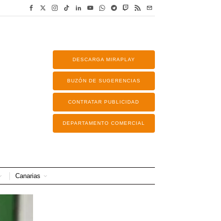
DESCARGA MIRAPLAY
BUZÓN DE SUGERENCIAS
CONTRATAR PUBLICIDAD
DEPARTAMENTO COMERCIAL
Canarias