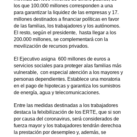
los que 100.000 millones corresponden a una
para garantizar la liquidez de las empresas y 17.
millones destinados a financiar políticas en favor
de las familias, los trabajadores y los autónomos.
El resto, según el presidente, hasta llegar a los
200.000 millones, se complementará con la
movilización de recursos privados.
El Ejecutivo asigna 600 millones de euros a
servicios sociales para proteger alas familias más
vulnerable, con especial atención a los mayores y
personas dependientes. Establece una moratoria
en el pago de hipotecas y garantiza los sumistros
de energía, agua y telecomunicaciones.
Entre las medidas destinadas a los trabajadores
destaca la felxibilización de los ERTE, que si son
por causa del coronavirus, será considerados de
fuerza mayor y los trabajadores tendrán derechoa
la prestación por desempleo y, además, se