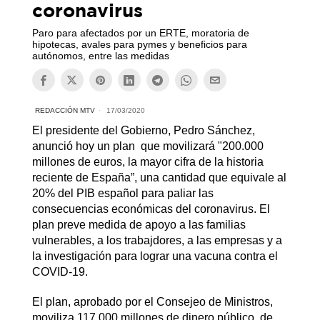
coronavirus
Paro para afectados por un ERTE, moratoria de
hipotecas, avales para pymes y beneficios para
autónomos, entre las medidas
REDACCIÓN MTV
17/03/2020
El presidente del Gobierno, Pedro Sánchez,
anunció hoy un plan que movilizará "200.000
millones de euros, la mayor cifra de la historia
reciente de España”, una cantidad que equivale al
20% del PIB español para paliar las
consecuencias económicas del coronavirus. El
plan preve medida de apoyo a las familias
vulnerables, a los trabajdores, a las empresas y a
la investigación para lograr una vacuna contra el
COVID-19.
El plan, aprobado por el Consejeo de Ministros,
moviliza 117.000 millones de dinero público, de