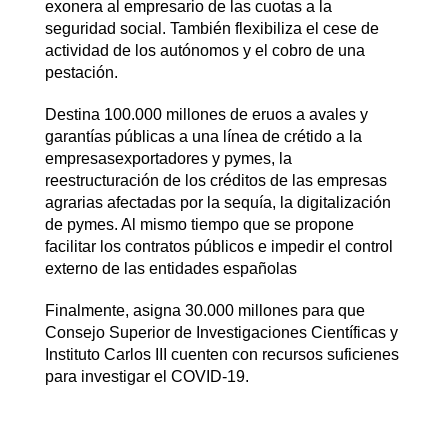
exonera al empresario de las cuotas a la
seguridad social. También flexibiliza el cese de
actividad de los autónomos y el cobro de una
pestación.
Destina 100.000 millones de eruos a avales y
garantías públicas a una línea de crétido a la
empresasexportadores y pymes, la
reestructuración de los créditos de las empresas
agrarias afectadas por la sequía, la digitalización
de pymes. Al mismo tiempo que se propone
facilitar los contratos públicos e impedir el control
externo de las entidades españolas
Finalmente, asigna 30.000 millones para que
Consejo Superior de Investigaciones Científicas y
Instituto Carlos III cuenten con recursos suficienes
para investigar el COVID-19.