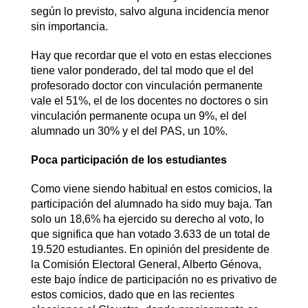
según lo previsto, salvo alguna incidencia menor
sin importancia.
Hay que recordar que el voto en estas elecciones
tiene valor ponderado, del tal modo que el del
profesorado doctor con vinculación permanente
vale el 51%, el de los docentes no doctores o sin
vinculación permanente ocupa un 9%, el del
alumnado un 30% y el del PAS, un 10%.
Poca participación de los estudiantes
Como viene siendo habitual en estos comicios, la
participación del alumnado ha sido muy baja. Tan
solo un 18,6% ha ejercido su derecho al voto, lo
que significa que han votado 3.633 de un total de
19.520 estudiantes. En opinión del presidente de
la Comisión Electoral General, Alberto Génova,
este bajo índice de participación no es privativo de
estos comicios, dado que en las recientes