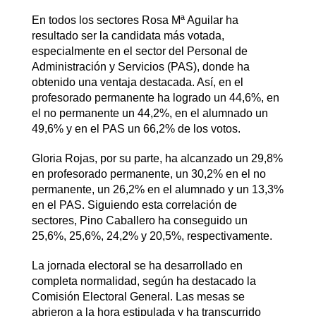
En todos los sectores Rosa Mª Aguilar ha
resultado ser la candidata más votada,
especialmente en el sector del Personal de
Administración y Servicios (PAS), donde ha
obtenido una ventaja destacada. Así, en el
profesorado permanente ha logrado un 44,6%, en
el no permanente un 44,2%, en el alumnado un
49,6% y en el PAS un 66,2% de los votos.
Gloria Rojas, por su parte, ha alcanzado un 29,8%
en profesorado permanente, un 30,2% en el no
permanente, un 26,2% en el alumnado y un 13,3%
en el PAS. Siguiendo esta correlación de
sectores, Pino Caballero ha conseguido un
25,6%, 25,6%, 24,2% y 20,5%, respectivamente.
La jornada electoral se ha desarrollado en
completa normalidad, según ha destacado la
Comisión Electoral General. Las mesas se
abrieron a la hora estipulada y ha transcurrido