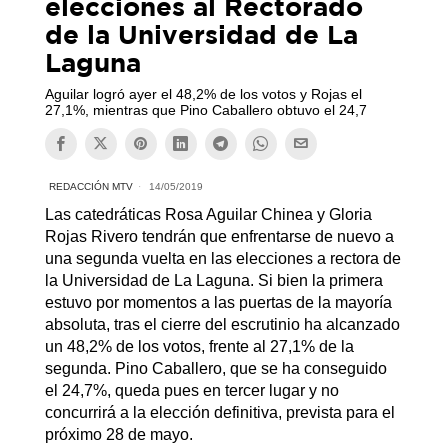
elecciones al Rectorado
de la Universidad de La
Laguna
Aguilar logró ayer el 48,2% de los votos y Rojas el
27,1%, mientras que Pino Caballero obtuvo el 24,7
REDACCIÓN MTV
14/05/2019
Las catedráticas Rosa Aguilar Chinea y Gloria
Rojas Rivero tendrán que enfrentarse de nuevo a
una segunda vuelta en las elecciones a rectora de
la Universidad de La Laguna. Si bien la primera
estuvo por momentos a las puertas de la mayoría
absoluta, tras el cierre del escrutinio ha alcanzado
un 48,2% de los votos, frente al 27,1% de la
segunda. Pino Caballero, que se ha conseguido
el 24,7%, queda pues en tercer lugar y no
concurrirá a la elección definitiva, prevista para el
próximo 28 de mayo.