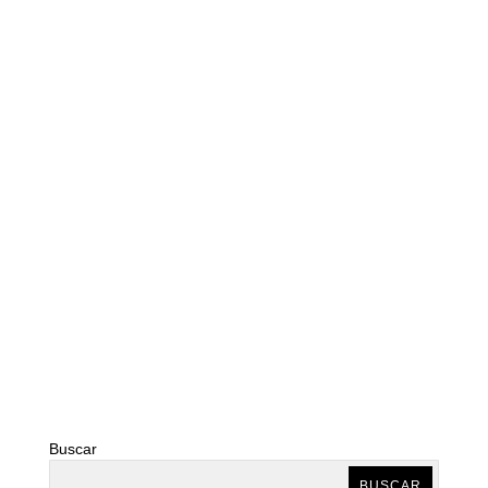
Buscar
BUSCAR