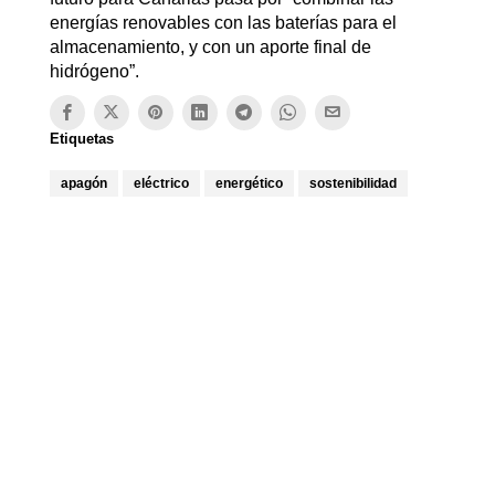
energías renovables con las baterías para el
almacenamiento, y con un aporte final de
hidrógeno”.
Etiquetas
apagón
eléctrico
energético
sostenibilidad