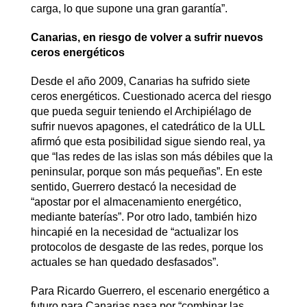
carga, lo que supone una gran garantía”.
Canarias, en riesgo de volver a sufrir nuevos
ceros energéticos
Desde el año 2009, Canarias ha sufrido siete
ceros energéticos. Cuestionado acerca del riesgo
que pueda seguir teniendo el Archipiélago de
sufrir nuevos apagones, el catedrático de la ULL
afirmó que esta posibilidad sigue siendo real, ya
que “las redes de las islas son más débiles que la
peninsular, porque son más pequeñas”. En este
sentido, Guerrero destacó la necesidad de
“apostar por el almacenamiento energético,
mediante baterías”. Por otro lado, también hizo
hincapié en la necesidad de “actualizar los
protocolos de desgaste de las redes, porque los
actuales se han quedado desfasados”.
Para Ricardo Guerrero, el escenario energético a
futuro para Canarias pasa por “combinar las