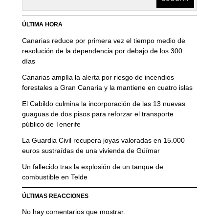
ÚLTIMA HORA
Canarias reduce por primera vez el tiempo medio de
resolución de la dependencia por debajo de los 300
días
Canarias amplía la alerta por riesgo de incendios
forestales a Gran Canaria y la mantiene en cuatro islas
El Cabildo culmina la incorporación de las 13 nuevas
guaguas de dos pisos para reforzar el transporte
público de Tenerife
La Guardia Civil recupera joyas valoradas en 15.000
euros sustraídas de una vivienda de Güímar
Un fallecido tras la explosión de un tanque de
combustible en Telde
ÚLTIMAS REACCIONES
No hay comentarios que mostrar.