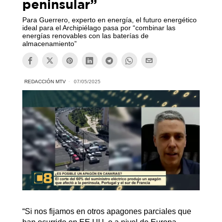
peninsular”
Para Guerrero, experto en energía, el futuro energético
ideal para el Archipiélago pasa por “combinar las
energías renovables con las baterías de
almacenamiento”
REDACCIÓN MTV
07/05/2025
“Si nos fijamos en otros apagones parciales que