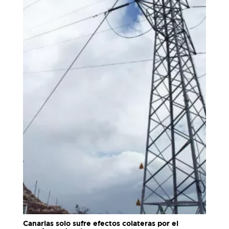
Canarias solo sufre efectos colateras por el