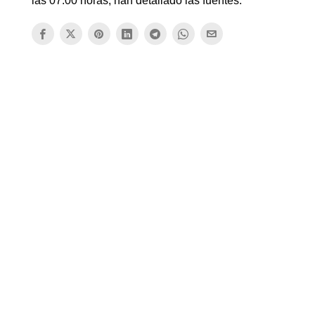
las 07.00 horas, han detallado las fuentes.