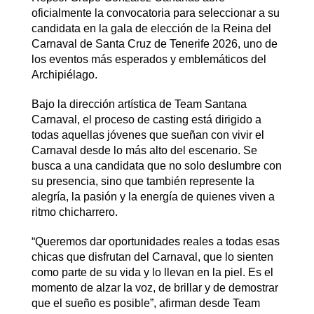
oficialmente la convocatoria para seleccionar a su
candidata en la gala de elección de la Reina del
Carnaval de Santa Cruz de Tenerife 2026, uno de
los eventos más esperados y emblemáticos del
Archipiélago.
Bajo la dirección artística de Team Santana
Carnaval, el proceso de casting está dirigido a
todas aquellas jóvenes que sueñan con vivir el
Carnaval desde lo más alto del escenario. Se
busca a una candidata que no solo deslumbre con
su presencia, sino que también represente la
alegría, la pasión y la energía de quienes viven a
ritmo chicharrero.
“Queremos dar oportunidades reales a todas esas
chicas que disfrutan del Carnaval, que lo sienten
como parte de su vida y lo llevan en la piel. Es el
momento de alzar la voz, de brillar y de demostrar
que el sueño es posible”, afirman desde Team