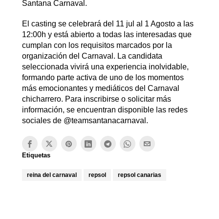
Santana Carnaval.
El casting se celebrará del 11 jul al 1 Agosto a las
12:00h y está abierto a todas las interesadas que
cumplan con los requisitos marcados por la
organización del Carnaval. La candidata
seleccionada vivirá una experiencia inolvidable,
formando parte activa de uno de los momentos
más emocionantes y mediáticos del Carnaval
chicharrero. Para inscribirse o solicitar más
información, se encuentran disponible las redes
sociales de @teamsantanacarnaval.
Etiquetas
reina del carnaval
repsol
repsol canarias