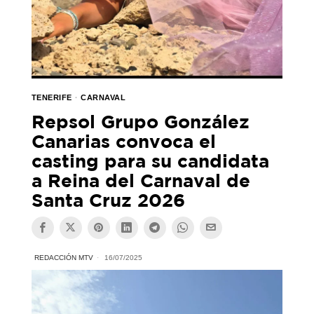
TENERIFE
·
CARNAVAL
Repsol Grupo González
Canarias convoca el
casting para su candidata
a Reina del Carnaval de
Santa Cruz 2026
REDACCIÓN MTV
16/07/2025