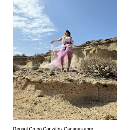
Repsol Grupo González Canarias abre