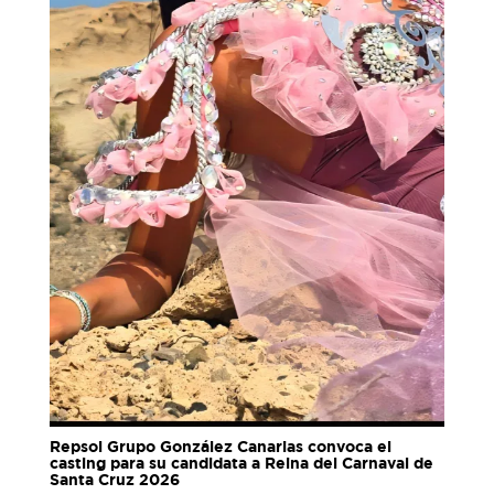
Repsol Grupo González Canarias convoca el
casting para su candidata a Reina del Carnaval de
Santa Cruz 2026