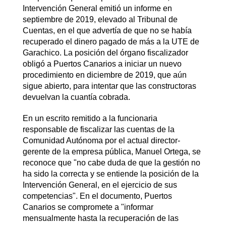
Intervención General emitió un informe en
septiembre de 2019, elevado al Tribunal de
Cuentas, en el que advertía de que no se había
recuperado el dinero pagado de más a la UTE de
Garachico. La posición del órgano fiscalizador
obligó a Puertos Canarios a iniciar un nuevo
procedimiento en diciembre de 2019, que aún
sigue abierto, para intentar que las constructoras
devuelvan la cuantía cobrada.
En un escrito remitido a la funcionaria
responsable de fiscalizar las cuentas de la
Comunidad Autónoma por el actual director-
gerente de la empresa pública, Manuel Ortega, se
reconoce que "no cabe duda de que la gestión no
ha sido la correcta y se entiende la posición de la
Intervención General, en el ejercicio de sus
competencias". En el documento, Puertos
Canarios se compromete a "informar
mensualmente hasta la recuperación de las