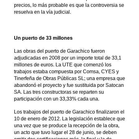
precios, lo más probable es que la controversia se
resuelva en la vía judicial.
Un puerto de 33 millones
Las obras del puerto de Garachico fueron
adjudicadas en 2008 por un importe total de 33,1
millones de euros. La UTE que comenzó los
trabajos estaba compuesta por Comsa, CYES y
Tinerfeña de Obras Públicas SL; una empresa que
abandonó el proyecto y fue sustituida por Satocan
SA. Las tres constructoras se reparten su
participación con un 33,33% cada una.
Los trabajos del puerto de Garachico finalizaron el
10 de enero de 2012. La legislación establece que
una vez que se produce la recepción de la obra,
un acto que tuvo lugar el 28 de junio, se deben