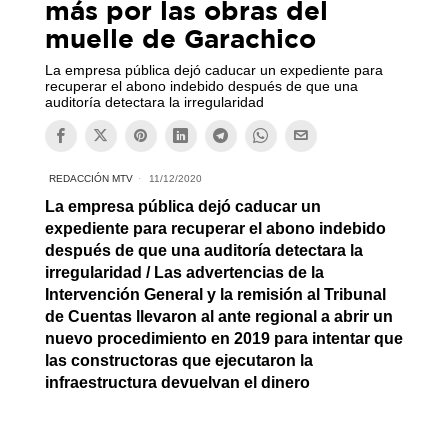
más por las obras del
muelle de Garachico
La empresa pública dejó caducar un expediente para
recuperar el abono indebido después de que una
auditoría detectara la irregularidad
REDACCIÓN MTV
11/12/2020
La empresa pública dejó caducar un
expediente para recuperar el abono indebido
después de que una auditoría detectara la
irregularidad / Las advertencias de la
Intervención General y la remisión al Tribunal
de Cuentas llevaron al ante regional a abrir un
nuevo procedimiento en 2019 para intentar que
las constructoras que ejecutaron la
infraestructura devuelvan el dinero