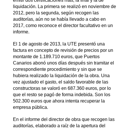
emitir dos certificaciones más, la final y la de
liquidación. La primera se realizó en noviembre de
2012, pero la segunda, según recogen las
auditorías, aún no se había llevado a cabo en
2017, como reconoce el director facultativo en un
informe.
El 1 de agosto de 2013, la UTE presentó una
factura en concepto de revisión de precios por un
montante de 1.189.710 euros, que Puertos
Canarios abonó unos días después sin tramitar el
correspondiente procedimiento y sin que se
hubiera realizado la liquidación de la obra. Una
vez ajustado el gasto, el saldo favorable de las
constructoras se valoró en 687.360 euros, por lo
que el resto se pagó de forma indebida. Son los
502.300 euros que ahora intenta recuperar la
empresa pública.
En el informe del director de obra que recogen las
auditorías, elaborado a raíz de la apertura del