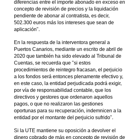
diferencias entre el importe abonado en exceso en
concepto de revisión de precios y la liquidación
pendiente de abonar al contratista, es decir,
502.300 euros más los intereses que sean de
aplicación".
En la respuesta de la interventora general a
Puertos Canarios, mediante un escrito de abril de
2020 que también ha sido elevado al Tribunal de
Cuentas, se recuerda que "si estos
procedimientos de reintegro fracasan, el perjuicio
a los fondos será entonces plenamente efectivo y,
en este caso, la entidad perjudicada podrá exigir,
por vía de responsabilidad contable, que los
directivos y gestores que ordenaron aquellos
pagos, o que no realizaron las gestiones
oportunas para su recuperación, indemnicen a la
entidad por el montante del perjuicio sufrido".
Si la UTE mantiene su oposición a devolver el
dinero cobrado de más en concepto de revisión de