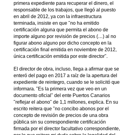
primera expediente para recuperar el dinero, el
responsable de los trabajos, que llegó al puesto
en abril de 2012, ya con la infraestructura
terminada, insiste en que "no ha emitido
certificación alguna que permita el abono de
importe alguno por revisión de precios (…) al no
figurar abono alguno por dicho concepto en la
certificación final emitida en noviembre de 2012,
única certificación emitida por este director".
El director de obra, incluso, llega a afirmar que se
enteró del pago en 2017 a raíz de la apertura del
expediente de reintegro, cuando se le solicitó que
informara. "Es la primera vez que veo en un
documento oficial" del ente Puertos Canarios
"reflejar el abono" de 1,1 millones, explica. En su
escrito reitera que "no concibo abonos por el
concepto de revisión de precios de una obra
pública sin su correspondiente certificación
firmada por el director facultativo correspondiente,