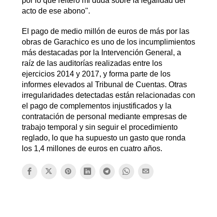
por lo que reitero mi duda sobre la legalidad del
acto de ese abono".
El pago de medio millón de euros de más por las
obras de Garachico es uno de los incumplimientos
más destacadas por la Intervención General, a
raíz de las auditorías realizadas entre los
ejercicios 2014 y 2017, y forma parte de los
informes elevados al Tribunal de Cuentas. Otras
irregularidades detectadas están relacionadas con
el pago de complementos injustificados y la
contratación de personal mediante empresas de
trabajo temporal y sin seguir el procedimiento
reglado, lo que ha supuesto un gasto que ronda
los 1,4 millones de euros en cuatro años.