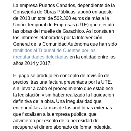
La empresa Puertos Canarios, dependiente de la
Consejería de Obras Públicas, abonó en agosto
de 2013 un total de 502.300 euros de más a la
Unión Temporal de Empresas (UTE) que ejecutó
las obras del muelle de Garachico. Así consta en
los informes elaborados por la Intervención
General de la Comunidad Autónoma que han sido
remitidos al Tribunal de Cuentas por las
irregularidades detectadas
en la entidad entre los
años 2014 y 2017.
El pago se produjo en concepto de revisión de
precios, tras una factura presentada por la UTE,
sin llevar a cabo el procedimiento que establece
la legislación y sin haber realizado la liquidación
definitiva de la obra. Una irregularidad que
encendió las alarmas de las auditorias externas
que fiscalizan a la empresa pública, que
advirtieron por escrito de la necesidad de
recuperar el dinero abonado de forma indebida.