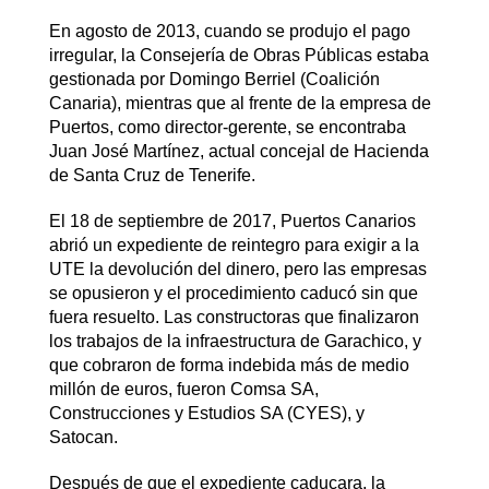
En agosto de 2013, cuando se produjo el pago
irregular, la Consejería de Obras Públicas estaba
gestionada por Domingo Berriel (Coalición
Canaria), mientras que al frente de la empresa de
Puertos, como director-gerente, se encontraba
Juan José Martínez, actual concejal de Hacienda
de Santa Cruz de Tenerife.
El 18 de septiembre de 2017, Puertos Canarios
abrió un expediente de reintegro para exigir a la
UTE la devolución del dinero, pero las empresas
se opusieron y el procedimiento caducó sin que
fuera resuelto. Las constructoras que finalizaron
los trabajos de la infraestructura de Garachico, y
que cobraron de forma indebida más de medio
millón de euros, fueron Comsa SA,
Construcciones y Estudios SA (CYES), y
Satocan.
Después de que el expediente caducara, la