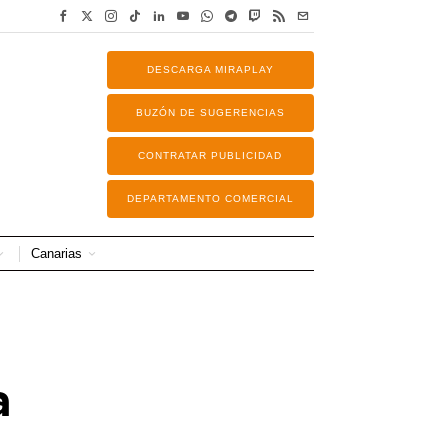
DESCARGA MIRAPLAY
BUZÓN DE SUGERENCIAS
CONTRATAR PUBLICIDAD
DEPARTAMENTO COMERCIAL
Canarias
a