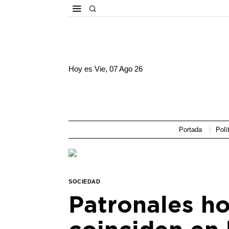
Hoy es
Vie, 07 Ago 26
Portada
Polí
SOCIEDAD
Patronales ho