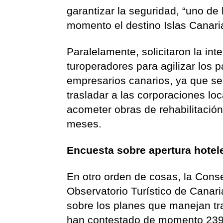
garantizar la seguridad, “uno de 
momento el destino Islas Canari
Paralelamente, solicitaron la in
turoperadores para agilizar los 
empresarios canarios, ya que se
trasladar a las corporaciones lo
acometer obras de rehabilitación
meses.
Encuesta sobre apertura hotel
En otro orden de cosas, la Conse
Observatorio Turístico de Canari
sobre los planes que manejan tra
han contestado de momento 239 e