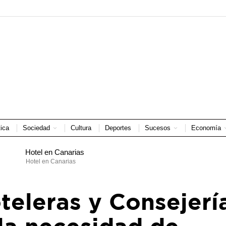
tica
Sociedad
Cultura
Deportes
Sucesos
Economía
Hotel en Canarias
teleras y Consejerí