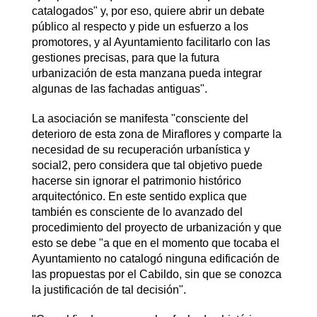
catalogados" y, por eso, quiere abrir un debate
público al respecto y pide un esfuerzo a los
promotores, y al Ayuntamiento facilitarlo con las
gestiones precisas, para que la futura
urbanización de esta manzana pueda integrar
algunas de las fachadas antiguas".
La asociación se manifesta "consciente del
deterioro de esta zona de Miraflores y comparte la
necesidad de su recuperación urbanística y
social2, pero considera que tal objetivo puede
hacerse sin ignorar el patrimonio histórico
arquitectónico. En este sentido explica que
también es consciente de lo avanzado del
procedimiento del proyecto de urbanización y que
esto se debe "a que en el momento que tocaba el
Ayuntamiento no catalogó ninguna edificación de
las propuestas por el Cabildo, sin que se conozca
la justificación de tal decisión".