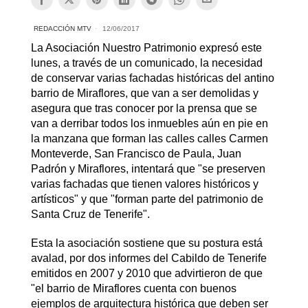
REDACCIÓN MTV
12/06/2017
La Asociación Nuestro Patrimonio expresó este
lunes, a través de un comunicado, la necesidad
de conservar varias fachadas históricas del antino
barrio de Miraflores, que van a ser demolidas y
asegura que tras conocer por la prensa que se
van a derribar todos los inmuebles aún en pie en
la manzana que forman las calles calles Carmen
Monteverde, San Francisco de Paula, Juan
Padrón y Miraflores, intentará que "se preserven
varias fachadas que tienen valores históricos y
artísticos" y que "forman parte del patrimonio de
Santa Cruz de Tenerife".
Esta la asociación sostiene que su postura está
avalad, por dos informes del Cabildo de Tenerife
emitidos en 2007 y 2010 que advirtieron de que
"el barrio de Miraflores cuenta con buenos
ejemplos de arquitectura histórica que deben ser