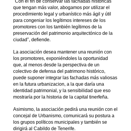
"Con el fin de conservar las fachadas históricas
que tengan más valor, abogamos por utilizar el
procedimiento legal y urbanístico más ágil y útil
para congeniar los legítimos intereses de los
promotores con los también legítimos de la
preservación del patrimonio arquitectónico de la
ciudad", defiende.
La asociación desea mantener una reunión con
los promotores, exponiéndoles la oportunidad
que, al menos desde la perspectiva de un
colectivo de defensa del patrimono histórico,
puede suponer integrar las fachadas más valiosas
en la futura urbanizacion, a la que daría una
identidad patrimonial, y la sensibilidad que eso
mostraría por la historia de la capital tinerfeña.
Asimismo, la asociación pedirá una reunión con el
concejal de Urbanismo, comunicará su postura a
los grupos políticos municipales y también se
dirigirá al Cabildo de Tenerife.