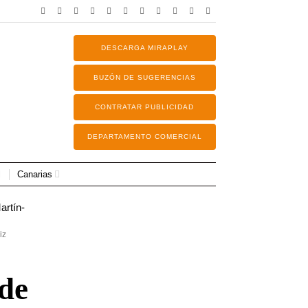
DESCARGA MIRAPLAY
BUZÓN DE SUGERENCIAS
CONTRATAR PUBLICIDAD
DEPARTAMENTO COMERCIAL
Canarias
iz
 de