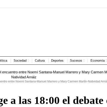
lítica
Sociedad
Cultura
Deportes
Sucesos
Economía
uentro entre Noemí Santana-Manuel Marrero y Mary Carmen Martín-Natividad Arná
 a las 18:00 el debate