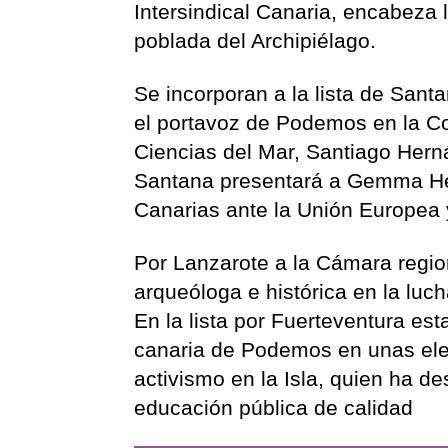
Intersindical Canaria, encabeza 
poblada del Archipiélago.
Se incorporan a la lista de Sant
el portavoz de Podemos en la Co
Ciencias del Mar, Santiago Hern
Santana presentará a Gemma Hern
Canarias ante la Unión Europea y
Por Lanzarote a la Cámara regio
arqueóloga e histórica en la luch
En la lista por Fuerteventura es
canaria de Podemos en unas ele
activismo en la Isla, quien ha 
educación pública de calidad