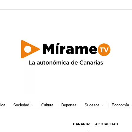
tica
Sociedad
Cultura
Deportes
Sucesos
Economía
CANARIAS
·
ACTUALIDAD