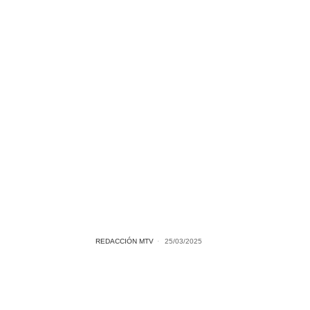
REDACCIÓN MTV
25/03/2025