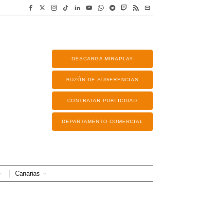
DESCARGA MIRAPLAY
BUZÓN DE SUGERENCIAS
CONTRATAR PUBLICIDAD
DEPARTAMENTO COMERCIAL
Canarias