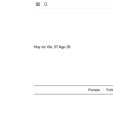
Hoy es
Vie, 07 Ago 26
Portada
Polí