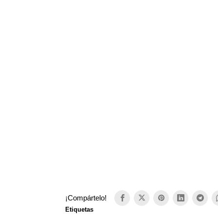
¡Compártelo!
Etiquetas