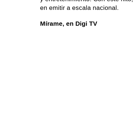
en emitir a escala nacional.
Mírame, en Digi TV