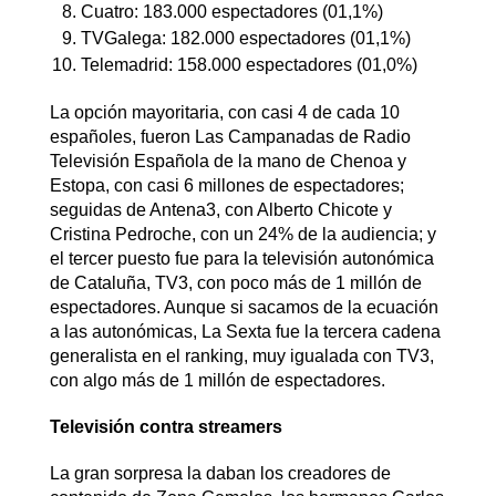
Cuatro: 183.000 espectadores (01,1%)
TVGalega: 182.000 espectadores (01,1%)
Telemadrid: 158.000 espectadores (01,0%)
La opción mayoritaria, con casi 4 de cada 10
españoles, fueron Las Campanadas de Radio
Televisión Española de la mano de Chenoa y
Estopa, con casi 6 millones de espectadores;
seguidas de Antena3, con Alberto Chicote y
Cristina Pedroche, con un 24% de la audiencia; y
el tercer puesto fue para la televisión autonómica
de Cataluña, TV3, con poco más de 1 millón de
espectadores. Aunque si sacamos de la ecuación
a las autonómicas, La Sexta fue la tercera cadena
generalista en el ranking, muy igualada con TV3,
con algo más de 1 millón de espectadores.
Televisión contra streamers
La gran sorpresa la daban los creadores de