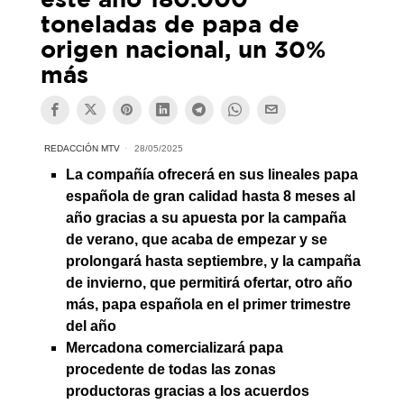
toneladas de papa de
origen nacional, un 30%
más
REDACCIÓN MTV
28/05/2025
La compañía ofrecerá en sus lineales papa
española de gran calidad hasta 8 meses al
año gracias a su apuesta por la campaña
de verano, que acaba de empezar y se
prolongará hasta septiembre, y la campaña
de invierno, que permitirá ofertar, otro año
más, papa española en el primer trimestre
del año
Mercadona comercializará papa
procedente de todas las zonas
productoras gracias a los acuerdos