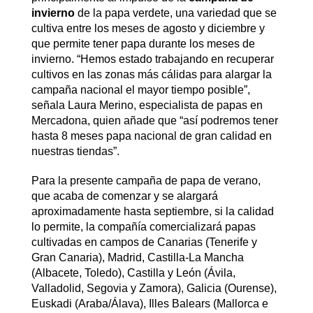
invierno
de la papa verdete, una variedad que se
cultiva entre los meses de agosto y diciembre y
que permite tener papa durante los meses de
invierno. “Hemos estado trabajando en recuperar
cultivos en las zonas más cálidas para alargar la
campaña nacional el mayor tiempo posible”,
señala Laura Merino, especialista de papas en
Mercadona, quien añade que “así podremos tener
hasta 8 meses papa nacional de gran calidad en
nuestras tiendas”.
Para la presente campaña de papa de verano,
que acaba de comenzar y se alargará
aproximadamente hasta septiembre, si la calidad
lo permite, la compañía comercializará papas
cultivadas en campos de Canarias (Tenerife y
Gran Canaria), Madrid, Castilla-La Mancha
(Albacete, Toledo), Castilla y León (Ávila,
Valladolid, Segovia y Zamora), Galicia (Ourense),
Euskadi (Araba/Álava), Illes Balears (Mallorca e