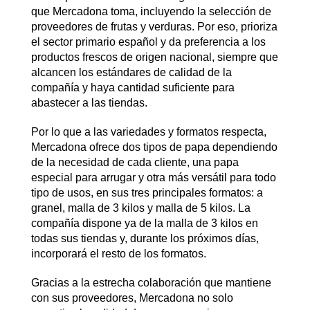
que Mercadona toma, incluyendo la selección de
proveedores de frutas y verduras. Por eso, prioriza
el sector primario español y da preferencia a los
productos frescos de origen nacional, siempre que
alcancen los estándares de calidad de la
compañía y haya cantidad suficiente para
abastecer a las tiendas.
Por lo que a las variedades y formatos respecta,
Mercadona ofrece dos tipos de papa dependiendo
de la necesidad de cada cliente, una papa
especial para arrugar y otra más versátil para todo
tipo de usos, en sus tres principales formatos: a
granel, malla de 3 kilos y malla de 5 kilos. La
compañía dispone ya de la malla de 3 kilos en
todas sus tiendas y, durante los próximos días,
incorporará el resto de los formatos.
Gracias a la estrecha colaboración que mantiene
con sus proveedores, Mercadona no solo