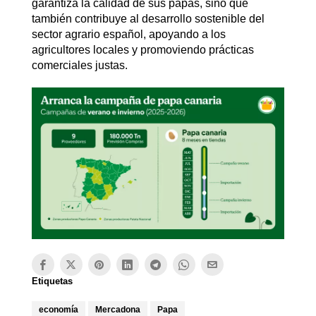
garantiza la calidad de sus papas, sino que
también contribuye al desarrollo sostenible del
sector agrario español, apoyando a los
agricultores locales y promoviendo prácticas
comerciales justas.
Etiquetas
economía
Mercadona
Papa