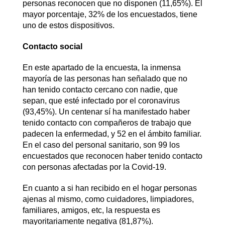
personas reconocen que no disponen (11,65%). El
mayor porcentaje, 32% de los encuestados, tiene
uno de estos dispositivos.
Contacto social
En este apartado de la encuesta, la inmensa
mayoría de las personas han señalado que no
han tenido contacto cercano con nadie, que
sepan, que esté infectado por el coronavirus
(93,45%). Un centenar sí ha manifestado haber
tenido contacto con compañeros de trabajo que
padecen la enfermedad, y 52 en el ámbito familiar.
En el caso del personal sanitario, son 99 los
encuestados que reconocen haber tenido contacto
con personas afectadas por la Covid-19.
En cuanto a si han recibido en el hogar personas
ajenas al mismo, como cuidadores, limpiadores,
familiares, amigos, etc, la respuesta es
mayoritariamente negativa (81,87%).