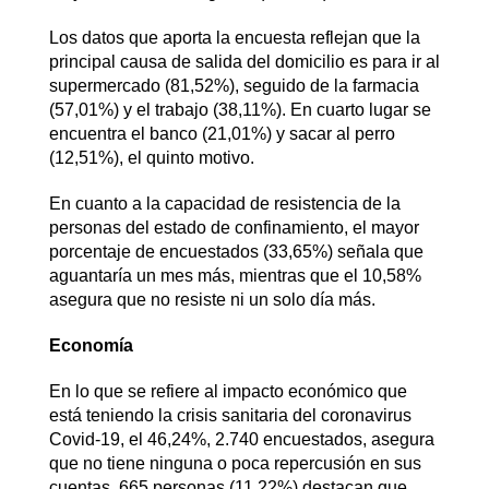
Los datos que aporta la encuesta reflejan que la
principal causa de salida del domicilio es para ir al
supermercado (81,52%), seguido de la farmacia
(57,01%) y el trabajo (38,11%). En cuarto lugar se
encuentra el banco (21,01%) y sacar al perro
(12,51%), el quinto motivo.
En cuanto a la capacidad de resistencia de la
personas del estado de confinamiento, el mayor
porcentaje de encuestados (33,65%) señala que
aguantaría un mes más, mientras que el 10,58%
asegura que no resiste ni un solo día más.
Economía
En lo que se refiere al impacto económico que
está teniendo la crisis sanitaria del coronavirus
Covid-19, el 46,24%, 2.740 encuestados, asegura
que no tiene ninguna o poca repercusión en sus
cuentas. 665 personas (11,22%) destacan que