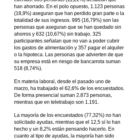
han ahorrado. En el polo opuesto, 1.123 personas
(18,9%) aseguran que han perdido gran parte o la
totalidad de sus ingresos. 995 (16,79%) son las
personas que aseguran que se han quedado sin
ahorros y 632 (10,67%) sin trabajo. 325
participantes señalan que no van a poder cubrir
los gastos de alimentación y 357 pagar el alquiler
o la hipoteca. Las personas que advierten de que
su empresa está en riesgo de bancarrota suman
518 (8,74%).
En materia laboral, desde el pasado uno de
marzo, ha trabajado el 62,6% de los encuestados.
De forma presencial suman 2.873 personas,
mientras que en teletrabajo son 1.191.
La mayoría de los encuestados (77,32%) no han
solicitado ayudas, mientras que el 12,5 sí lo han
hecho y un 8,2% están pensando hacerlo. En
cuanto al tipo de ayudas, la mayoría han sido