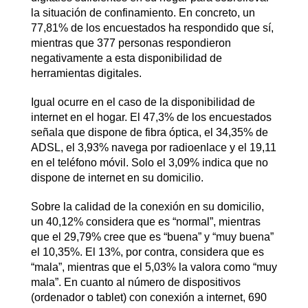
la situación de confinamiento. En concreto, un
77,81% de los encuestados ha respondido que sí,
mientras que 377 personas respondieron
negativamente a esta disponibilidad de
herramientas digitales.
Igual ocurre en el caso de la disponibilidad de
internet en el hogar. El 47,3% de los encuestados
señala que dispone de fibra óptica, el 34,35% de
ADSL, el 3,93% navega por radioenlace y el 19,11
en el teléfono móvil. Solo el 3,09% indica que no
dispone de internet en su domicilio.
Sobre la calidad de la conexión en su domicilio,
un 40,12% considera que es “normal”, mientras
que el 29,79% cree que es “buena” y “muy buena”
el 10,35%. El 13%, por contra, considera que es
“mala”, mientras que el 5,03% la valora como “muy
mala”. En cuanto al número de dispositivos
(ordenador o tablet) con conexión a internet, 690