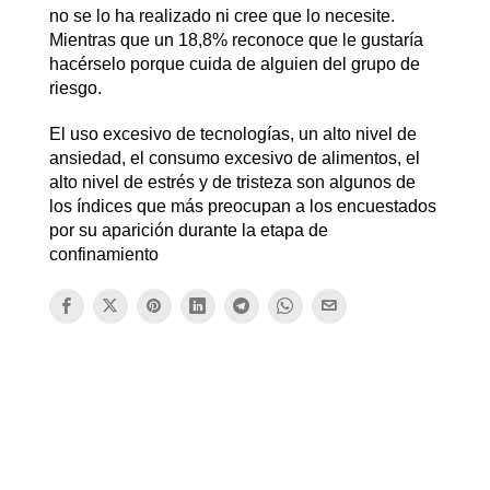
no se lo ha realizado ni cree que lo necesite.
Mientras que un 18,8% reconoce que le gustaría
hacérselo porque cuida de alguien del grupo de
riesgo.
El uso excesivo de tecnologías, un alto nivel de
ansiedad, el consumo excesivo de alimentos, el
alto nivel de estrés y de tristeza son algunos de
los índices que más preocupan a los encuestados
por su aparición durante la etapa de
confinamiento