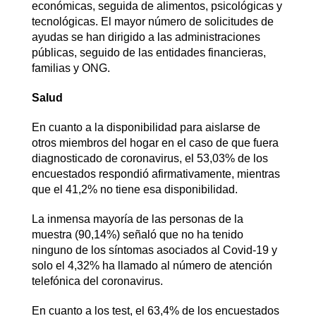
económicas, seguida de alimentos, psicológicas y
tecnológicas. El mayor número de solicitudes de
ayudas se han dirigido a las administraciones
públicas, seguido de las entidades financieras,
familias y ONG.
Salud
En cuanto a la disponibilidad para aislarse de
otros miembros del hogar en el caso de que fuera
diagnosticado de coronavirus, el 53,03% de los
encuestados respondió afirmativamente, mientras
que el 41,2% no tiene esa disponibilidad.
La inmensa mayoría de las personas de la
muestra (90,14%) señaló que no ha tenido
ninguno de los síntomas asociados al Covid-19 y
solo el 4,32% ha llamado al número de atención
telefónica del coronavirus.
En cuanto a los test, el 63,4% de los encuestados