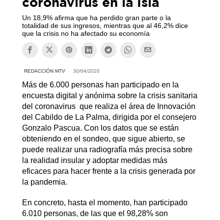
coronavirus en la Isla
Un 18,9% afirma que ha perdido gran parte o la
totalidad de sus ingresos, mientras que al 46,2% dice
que la crisis no ha afectado su economía
REDACCIÓN MTV
30/04/2020
Más de 6.000 personas han participado en la
encuesta digital y anónima sobre la crisis sanitaria
del coronavirus que realiza el área de Innovación
del Cabildo de La Palma, dirigida por el consejero
Gonzalo Pascua. Con los datos que se están
obteniendo en el sondeo, que sigue abierto, se
puede realizar una radiografía más precisa sobre
la realidad insular y adoptar medidas más
eficaces para hacer frente a la crisis generada por
la pandemia.
En concreto, hasta el momento, han participado
6.010 personas, de las que el 98,28% son