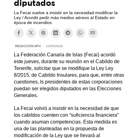
diputados
La Fecai vuelve a insistir en la necesidad modificar la
Ley / Acordó pedir más medios aéreos al Estado en
época de incendios
REDACCIÓN MTV
10/05/2018
La Federación Canaria de Islas (Fecai) acordó
este jueves, durante su reunión en el Cabildo de
Tenerife, solicitar que se modifique la Ley Ley
8/2015, de Cabildo Insulares, para que, entre otras
cuestiones, ls presidentes de estas corporaciones
puedan ser elegidos diputados en las Elecciones
Generales.
La Fecai volvió a insistir en la necesidad de que
los cabildos cuenten con “suficiencia financiera”
cuando asuman competencias. Esta medida es
una de las planteadas en la propuesta de
modificación de la Ley que se llevará al