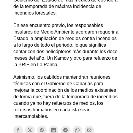
de la temporada de máxima incidencia de
incendios forestales.
En ese encuentro previo, los responsables
insulares de Medio Ambiente acordaron requerir al
Estado la ampliación de medios contra incendios
a lo largo de todo el periodo, lo que significa
contar con dos helicópteros más durante los doce
meses del año. Un Kamov y otro para refuerzo de
la BRIF en La Palma.
Asimismo, los cabildos mantendrán reuniones
técnicas con el Gobierno de Canarias para
mejorar la coordinación de los medios existentes
de forma que, fuera de la temporada de incendios
cuando ya no hay refuerzos de medios, los
recursos humanos en cada isla sean
intercambiables.