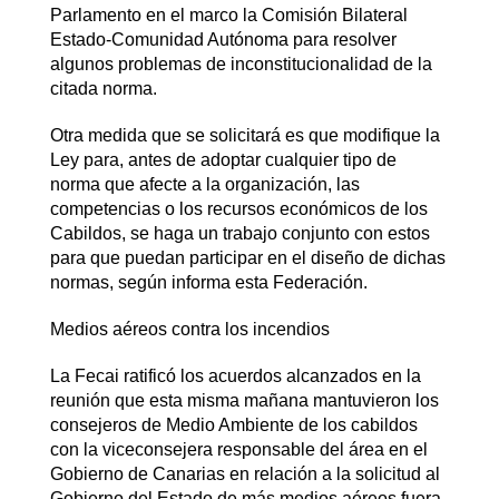
Parlamento en el marco la Comisión Bilateral
Estado-Comunidad Autónoma para resolver
algunos problemas de inconstitucionalidad de la
citada norma.
Otra medida que se solicitará es que modifique la
Ley para, antes de adoptar cualquier tipo de
norma que afecte a la organización, las
competencias o los recursos económicos de los
Cabildos, se haga un trabajo conjunto con estos
para que puedan participar en el diseño de dichas
normas, según informa esta Federación.
Medios aéreos contra los incendios
La Fecai ratificó los acuerdos alcanzados en la
reunión que esta misma mañana mantuvieron los
consejeros de Medio Ambiente de los cabildos
con la viceconsejera responsable del área en el
Gobierno de Canarias en relación a la solicitud al
Gobierno del Estado de más medios aéreos fuera