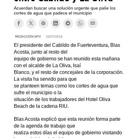
Acuerdan buscar una solución urgente que palíe los
cortes de agua que padece el municipio
REDACCIÓN MTV
22/07/2019
El presidente del Cabildo de Fuerteventura, Blas
Acosta, junto al resto del
equipo de gobierno se han reunido esta mañana
con el alcalde de La Oliva, Isaí
Blanco, y el resto de concejales de la corporación.
La visita ha servido para que
se planteen temas como los cortes de agua que
sufre el municipio o la
situación de los trabajadores del Hotel Oliva
Beach de la cadena RIU.
Blas Acosta explicó que esta reunión forma parte
de la agenda de trabajo que
realiza estos días el equipo de gobierno visitando