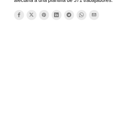
afectaría a una plantilla de 371 trabajadores.