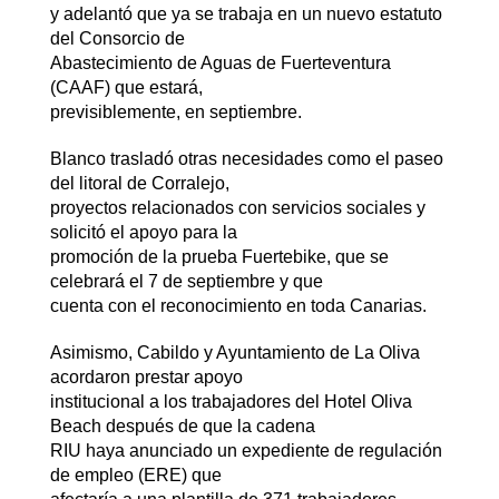
y adelantó que ya se trabaja en un nuevo estatuto
del Consorcio de
Abastecimiento de Aguas de Fuerteventura
(CAAF) que estará,
previsiblemente, en septiembre.
Blanco trasladó otras necesidades como el paseo
del litoral de Corralejo,
proyectos relacionados con servicios sociales y
solicitó el apoyo para la
promoción de la prueba Fuertebike, que se
celebrará el 7 de septiembre y que
cuenta con el reconocimiento en toda Canarias.
Asimismo, Cabildo y Ayuntamiento de La Oliva
acordaron prestar apoyo
institucional a los trabajadores del Hotel Oliva
Beach después de que la cadena
RIU haya anunciado un expediente de regulación
de empleo (ERE) que