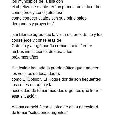
los municipios de la Isla con
el objetivo de mantener “un primer contacto entre
consejeros y concejales así
como conocer cuáles son sus principales
demandas y proyectos”.
Isaí Blanco agradeció la visita del presidente y los
consejeros y consejeras del
Cabildo y abogó por “la comunicación” entre
ambas instituciones de cara a los
próximos años.
El alcalde trasladó la problemática que padecen
los vecinos de localidades
como El Cotillo y El Roque donde son frecuentes
los cortes de agua y la
necesidad de tomar medidas urgentes que frenen
esta situación.
Acosta coincidió con el alcalde en la necesidad
de tomar “soluciones urgentes”