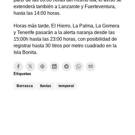
extenderá también a Lanzarote y Fuerteventura,
hasta las 14:00 horas.
Horas más tarde, El Hierro, La Palma, La Gomera
y Tenerife pasarán a la alerta naranja desde las
15:00h hasta las 23:00 horas, con posibilidad de
registrar hasta 30 litros por metro cuadrado en la
Isla Bonita.
Etiquetas
Borrasca
lluvias
temporal