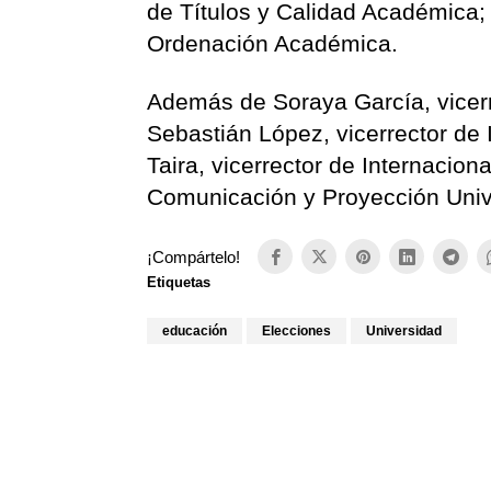
de Títulos y Calidad Académica; 
Ordenación Académica.
Además de Soraya García, vicer
Sebastián López, vicerrector de 
Taira, vicerrector de Internacion
Comunicación y Proyección Unive
¡Compártelo!
Etiquetas
educación
Elecciones
Universidad