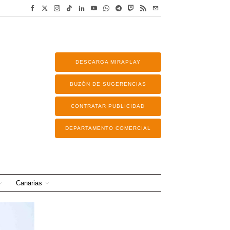
DESCARGA MIRAPLAY
BUZÓN DE SUGERENCIAS
CONTRATAR PUBLICIDAD
DEPARTAMENTO COMERCIAL
Canarias