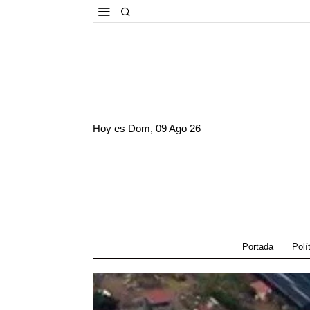
Hoy es
Dom, 09 Ago 26
Portada
Polí