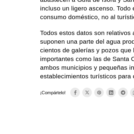
incluso un ligero ascenso. Todo 
consumo doméstico, no al turísti
Todos estos datos son relativos 
suponen una parte del agua prod
cientos de galerías y pozos que h
importantes como las de Santa C
ambos municipios y pequeñas in
establecimientos turísticos para
¡Compártelo!