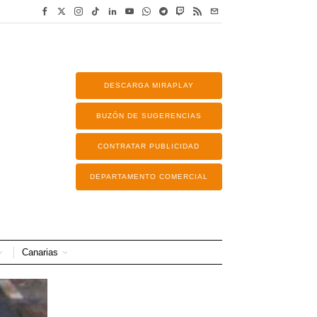
DESCARGA MIRAPLAY
BUZÓN DE SUGERENCIAS
CONTRATAR PUBLICIDAD
DEPARTAMENTO COMERCIAL
Canarias