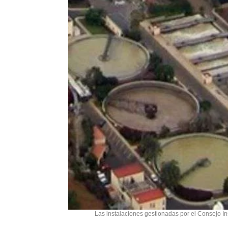
Las instalaciones gestionadas por el Consejo In