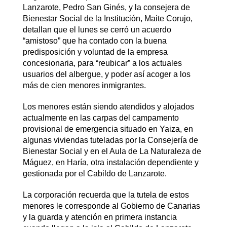
Lanzarote, Pedro San Ginés, y la consejera de
Bienestar Social de la Institución, Maite Corujo,
detallan que el lunes se cerró un acuerdo
“amistoso” que ha contado con la buena
predisposición y voluntad de la empresa
concesionaria, para “reubicar” a los actuales
usuarios del albergue, y poder así acoger a los
más de cien menores inmigrantes.
Los menores están siendo atendidos y alojados
actualmente en las carpas del campamento
provisional de emergencia situado en Yaiza, en
algunas viviendas tuteladas por la Consejería de
Bienestar Social y en el Aula de La Naturaleza de
Máguez, en Haría, otra instalación dependiente y
gestionada por el Cabildo de Lanzarote.
La corporación recuerda que la tutela de estos
menores le corresponde al Gobierno de Canarias
y la guarda y atención en primera instancia