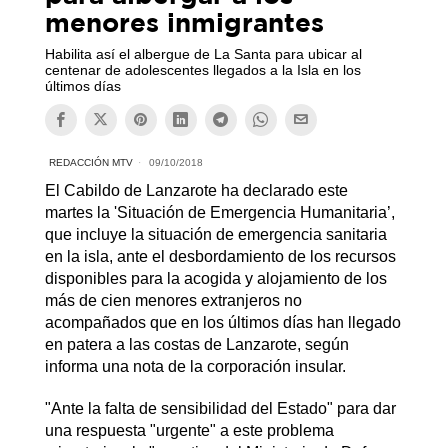
menores inmigrantes
Habilita así el albergue de La Santa para ubicar al
centenar de adolescentes llegados a la Isla en los
últimos días
REDACCIÓN MTV
09/10/2018
El Cabildo de Lanzarote ha declarado este
martes la 'Situación de Emergencia Humanitaria’,
que incluye la situación de emergencia sanitaria
en la isla, ante el desbordamiento de los recursos
disponibles para la acogida y alojamiento de los
más de cien menores extranjeros no
acompañados que en los últimos días han llegado
en patera a las costas de Lanzarote, según
informa una nota de la corporación insular.
"Ante la falta de sensibilidad del Estado" para dar
una respuesta "urgente" a este problema