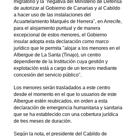
migratorio y la "negativa del Ministerio de Defensa
de autorizar al Gobierno de Canarias y al Cabildo
a hacer uso de las instalaciones del
Acuartelamiento Marqués de Herrera", en Arrecife,
para el alojamiento puntual y de manera
excepcional de estos menores, el Gobierno
insular adopta esta declaración como marco
jurídico que le permita "alojar a los menores en el
Albergue de La Santa (Tinajo), un centro
dependiente de la Institución cuya gestión y
explotación está a cargo de un tercero mediante
concesión del servicio público".
Los menores serán trasladados a este centro
desde el momento en el que lo usuarios de este
Albergue estén reubicados, en orden a esta
declaración de emergencia humanitaria y sanitaria
que se ha establecido con una cobertura jurídica
de tres meses de duración.
Según la nota, el presidente del Cabildo de