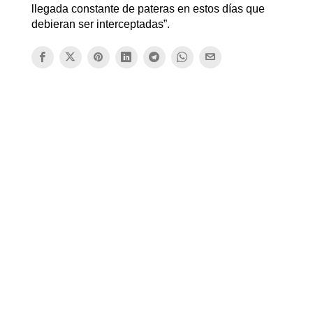
llegada constante de pateras en estos días que
debieran ser interceptadas”.