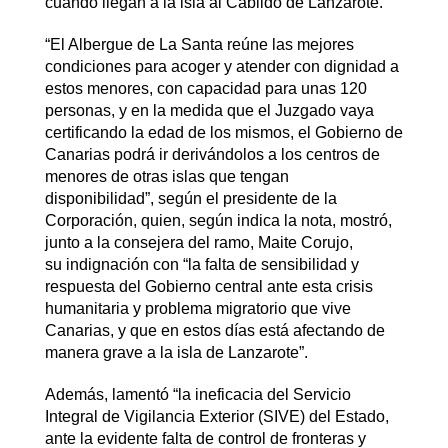
cuando llegan a la isla al Cabildo de Lanzarote.
“El Albergue de La Santa reúne las mejores
condiciones para acoger y atender con dignidad a
estos menores, con capacidad para unas 120
personas, y en la medida que el Juzgado vaya
certificando la edad de los mismos, el Gobierno de
Canarias podrá ir derivándolos a los centros de
menores de otras islas que tengan
disponibilidad”, según el presidente de la
Corporación, quien, según indica la nota, mostró,
junto a la consejera del ramo, Maite Corujo,
su indignación con “la falta de sensibilidad y
respuesta del Gobierno central ante esta crisis
humanitaria y problema migratorio que vive
Canarias, y que en estos días está afectando de
manera grave a la isla de Lanzarote”.
Además, lamentó “la ineficacia del Servicio
Integral de Vigilancia Exterior (SIVE) del Estado,
ante la evidente falta de control de fronteras y