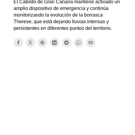
El Cabildo de Gran Canaria mantiene activado un
amplio dispositivo de emergencia y continúa
monitorizando la evolución de la borrasca
Therese, que está dejando lluvias intensas y
persistentes en diferentes puntos del territorio.