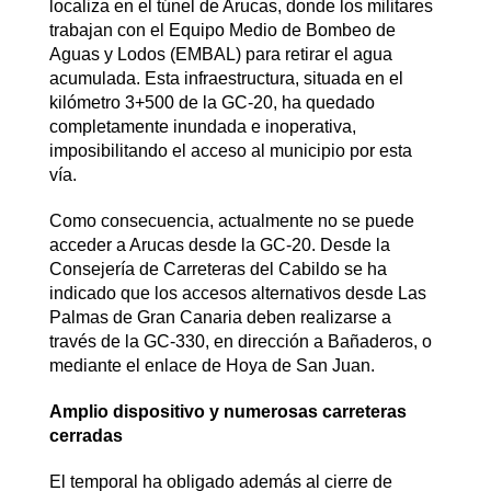
localiza en el túnel de Arucas, donde los militares
trabajan con el Equipo Medio de Bombeo de
Aguas y Lodos (EMBAL) para retirar el agua
acumulada. Esta infraestructura, situada en el
kilómetro 3+500 de la GC-20, ha quedado
completamente inundada e inoperativa,
imposibilitando el acceso al municipio por esta
vía.
Como consecuencia, actualmente no se puede
acceder a Arucas desde la GC-20. Desde la
Consejería de Carreteras del Cabildo se ha
indicado que los accesos alternativos desde Las
Palmas de Gran Canaria deben realizarse a
través de la GC-330, en dirección a Bañaderos, o
mediante el enlace de Hoya de San Juan.
Amplio dispositivo y numerosas carreteras
cerradas
El temporal ha obligado además al cierre de