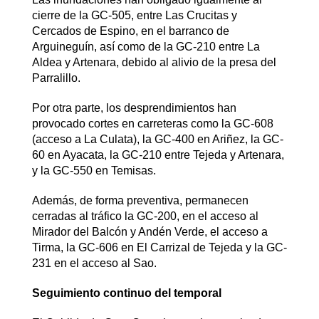
cierre de la GC-505, entre Las Crucitas y
Cercados de Espino, en el barranco de
Arguineguín, así como de la GC-210 entre La
Aldea y Artenara, debido al alivio de la presa del
Parralillo.
Por otra parte, los desprendimientos han
provocado cortes en carreteras como la GC-608
(acceso a La Culata), la GC-400 en Ariñez, la GC-
60 en Ayacata, la GC-210 entre Tejeda y Artenara,
y la GC-550 en Temisas.
Además, de forma preventiva, permanecen
cerradas al tráfico la GC-200, en el acceso al
Mirador del Balcón y Andén Verde, el acceso a
Tirma, la GC-606 en El Carrizal de Tejeda y la GC-
231 en el acceso al Sao.
Seguimiento continuo del temporal