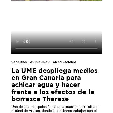
CANARIAS
·
ACTUALIDAD
·
GRAN CANARIA
La UME despliega medios
en Gran Canaria para
achicar agua y hacer
frente a los efectos de la
borrasca Therese
Uno de los principales focos de actuación se localiza en
el túnel de Arucas, donde los militares trabajan con el