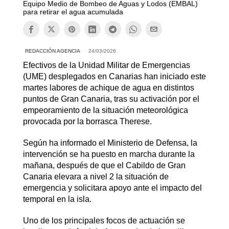
Equipo Medio de Bombeo de Aguas y Lodos (EMBAL)
para retirar el agua acumulada
REDACCIÓN AGENCIA
24/03/2026
Efectivos de la Unidad Militar de Emergencias
(UME) desplegados en Canarias han iniciado este
martes labores de achique de agua en distintos
puntos de Gran Canaria, tras su activación por el
empeoramiento de la situación meteorológica
provocada por la borrasca Therese.
Según ha informado el Ministerio de Defensa, la
intervención se ha puesto en marcha durante la
mañana, después de que el Cabildo de Gran
Canaria elevara a nivel 2 la situación de
emergencia y solicitara apoyo ante el impacto del
temporal en la isla.
Uno de los principales focos de actuación se