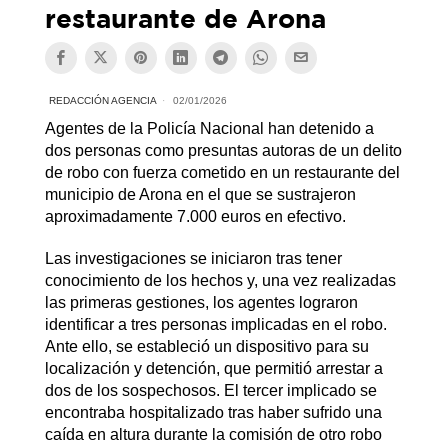
restaurante de Arona
REDACCIÓN AGENCIA
02/01/2026
Agentes de la Policía Nacional han detenido a
dos personas como presuntas autoras de un delito
de robo con fuerza cometido en un restaurante del
municipio de Arona en el que se sustrajeron
aproximadamente 7.000 euros en efectivo.
Las investigaciones se iniciaron tras tener
conocimiento de los hechos y, una vez realizadas
las primeras gestiones, los agentes lograron
identificar a tres personas implicadas en el robo.
Ante ello, se estableció un dispositivo para su
localización y detención, que permitió arrestar a
dos de los sospechosos. El tercer implicado se
encontraba hospitalizado tras haber sufrido una
caída en altura durante la comisión de otro robo