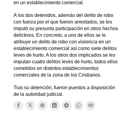
en un establecimiento comercial.
A los dos detenidos, además del delito de robo
con fuerza por el que fueron arrestados, se les
imputó su presunta participación en otros hechos
delictivos. En concreto, a uno de ellos se le
atribuye un delito de robo con violencia en un
establecimiento comercial así como siete delitos
leves de hurto. A los otros dos implicados se les
imputan cuatro delitos leves de hurto, todos ellos
cometidos en distintos establecimientos
comerciales de la zona de los Cristianos.
Tras su detención, fueron puestos a disposición
de la autoridad judicial.