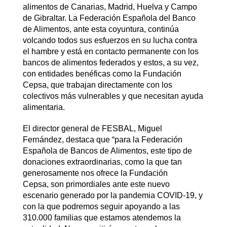
alimentos de Canarias, Madrid, Huelva y Campo
de Gibraltar. La Federación Española del Banco
de Alimentos, ante esta coyuntura, continúa
volcando todos sus esfuerzos en su lucha contra
el hambre y está en contacto permanente con los
bancos de alimentos federados y estos, a su vez,
con entidades benéficas como la Fundación
Cepsa, que trabajan directamente con los
colectivos más vulnerables y que necesitan ayuda
alimentaria.
El director general de FESBAL, Miguel
Fernández, destaca que “para la Federación
Española de Bancos de Alimentos, este tipo de
donaciones extraordinarias, como la que tan
generosamente nos ofrece la Fundación
Cepsa, son primordiales ante este nuevo
escenario generado por la pandemia COVID-19, y
con la que podremos seguir apoyando a las
310.000 familias que estamos atendemos la