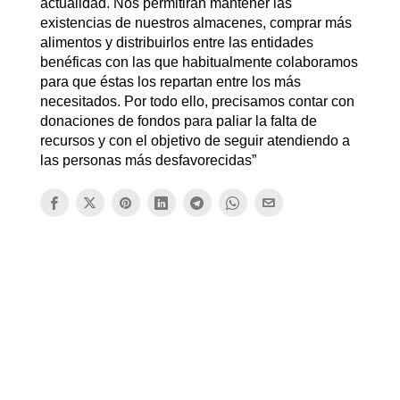
actualidad. Nos permitirán mantener las
existencias de nuestros almacenes, comprar más
alimentos y distribuirlos entre las entidades
benéficas con las que habitualmente colaboramos
para que éstas los repartan entre los más
necesitados. Por todo ello, precisamos contar con
donaciones de fondos para paliar la falta de
recursos y con el objetivo de seguir atendiendo a
las personas más desfavorecidas”