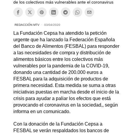
de los colectivos más vulnerables ante el coronavirus
REDACCIÓN MTV
03/04/2020
La Fundación Cepsa ha atendido la petición
urgente que ha lanzado la Federación Española
del Banco de Alimentos (FESBAL) para responder
a las necesidades de compra y distribución de
alimentos básicos entre los colectivos más
vulnerables por la pandemia de la COVID-19,
donando una cantidad de 200.000 euros a
FESBAL para la adquisición de productos de
primera necesidad. Esta medida se suma a otras
iniciativas puestas en marcha desde el inicio de la
crisis para ayudar a paliar los efectos que está
provocando el coronavirus en la sociedad,, según
informa en un comunicado.
Con la donación de la Fundación Cepsa a
FESBAL se verán respaldados los bancos de