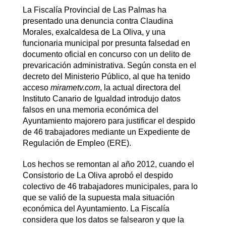
La Fiscalía Provincial de Las Palmas ha
presentado una denuncia contra Claudina
Morales, exalcaldesa de La Oliva, y una
funcionaria municipal por presunta falsedad en
documento oficial en concurso con un delito de
prevaricación administrativa. Según consta en el
decreto del Ministerio Público, al que ha tenido
acceso
mirametv.com
, la actual directora del
Instituto Canario de Igualdad introdujo datos
falsos en una memoria económica del
Ayuntamiento majorero para justificar el despido
de 46 trabajadores mediante un Expediente de
Regulación de Empleo (ERE).
Los hechos se remontan al año 2012, cuando el
Consistorio de La Oliva aprobó el despido
colectivo de 46 trabajadores municipales, para lo
que se valió de la supuesta mala situación
económica del Ayuntamiento. La Fiscalía
considera que los datos se falsearon y que la