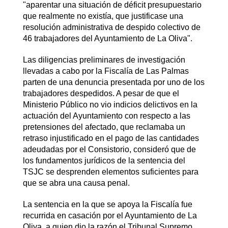
"aparentar una situación de déficit presupuestario
que realmente no existía, que justificase una
resolución administrativa de despido colectivo de
46 trabajadores del Ayuntamiento de La Oliva".
Las diligencias preliminares de investigación
llevadas a cabo por la Fiscalía de Las Palmas
parten de una denuncia presentada por uno de los
trabajadores despedidos. A pesar de que el
Ministerio Público no vio indicios delictivos en la
actuación del Ayuntamiento con respecto a las
pretensiones del afectado, que reclamaba un
retraso injustificado en el pago de las cantidades
adeudadas por el Consistorio, consideró que de
los fundamentos jurídicos de la sentencia del
TSJC se desprenden elementos suficientes para
que se abra una causa penal.
La sentencia en la que se apoya la Fiscalía fue
recurrida en casación por el Ayuntamiento de La
Oliva, a quien dio la razón el Tribunal Supremo,