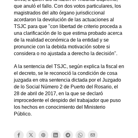
que anuló el fallo. Con dos votos particulares, los
magistrados del alto órgano jurisdiccional
acordaron la devolución de las actuaciones al
TSJC para que "con libertad de criterio proceda a
una clarificación de lo que estima probado acerca
de la realidad económica de la entidad y se
pronuncie con la debida motivación sobre si
considera o no ajustada a derecho la decisión".
A la sentencia del TSJC, según explica la fiscal en
el decreto, se le reconoció la condición de cosa
juzgada en otra sentencia dictada por el Juzgado
de lo Social Número 2 de Puerto del Rosario, el
28 de abril de 2017, en la que se declaró
improcedente el despido del trabajador que puso
los hechos en conocimiento del Ministerio
Público.