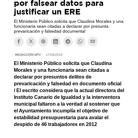
por falsear datos para
justificar un ERE
El Ministerio Público solicita que Claudina Morales y una
funcionaria sean citadas a declarar por presunta
prevaricación y falsedad documental
REDACCIÓN MTV
17/09/2018
El Ministerio Público solicita que Claudina
Morales y una funcionaria sean citadas a
declarar por presuntos delitos de
prevaricación y falsedad en documento oficial
/ El escrito considera que la actual directora del
Instituto Canario de Igualdad y la interventora
municipal faltaron a la verdad al sostener que
el Ayuntamiento incumplía el objetivo de
estabilidad presupuestaria para avalar el
despido de 46 trabajadores en 2012