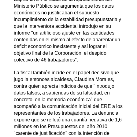
Ministerio Público se argumenta que los datos
económicos no justificaban el supuesto
incumplimiento de la estabilidad presupuestaria y
que la interventora accidental introdujo en su
informe "un artificioso ajuste en las cantidades
contenidas en el mismo al efecto de aparentar un
déficit económico inexistente y así lograr el
objetivo final de la Corporación, el despido
colectivo de 46 trabajadores".
La fiscal también incide en el papel decisivo que
jugó la entonces alcaldesa, Claudina Morales,
contra quien aprecia indicios de que "introdujo
datos falsos, a sabiendas de su falsedad, en
concreto, en la memoria económica" que
acompañó a la comunicación inicial del ERE a los
representantes de los trabajadores. La denuncia
expone que se reflejó una cuantía negativa de 1,6
millones en los Presupuestos del año 2010
"carente de justificación" con la intención de