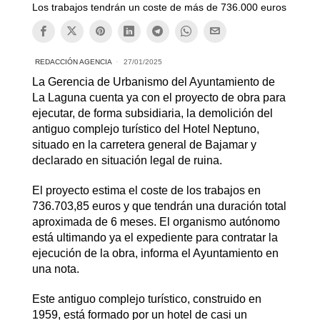
Los trabajos tendrán un coste de más de 736.000 euros
REDACCIÓN AGENCIA
27/01/2025
La Gerencia de Urbanismo del Ayuntamiento de
La Laguna cuenta ya con el proyecto de obra para
ejecutar, de forma subsidiaria, la demolición del
antiguo complejo turístico del Hotel Neptuno,
situado en la carretera general de Bajamar y
declarado en situación legal de ruina.
El proyecto estima el coste de los trabajos en
736.703,85 euros y que tendrán una duración total
aproximada de 6 meses. El organismo autónomo
está ultimando ya el expediente para contratar la
ejecución de la obra, informa el Ayuntamiento en
una nota.
Este antiguo complejo turístico, construido en
1959, está formado por un hotel de casi un