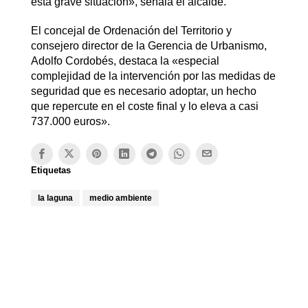
esta grave situación», señala el alcalde.
El concejal de Ordenación del Territorio y
consejero director de la Gerencia de Urbanismo,
Adolfo Cordobés, destaca la «especial
complejidad de la intervención por las medidas de
seguridad que es necesario adoptar, un hecho
que repercute en el coste final y lo eleva a casi
737.000 euros».
Etiquetas
la laguna
medio ambiente