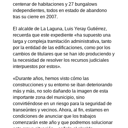
centenar de habitaciones y 27 bungalows
independientes, todos en estado de abandono
tras su cierre en 2007.
El alcalde de La Laguna, Luis Yeray Gutiérrez,
recuerda que este expediente «ha supuesto una
larga y compleja tramitación administrativa, tanto
por la entidad de las edificaciones, como por los
cambios de titulares que se han ido produciendo y
la necesidad de resolver los recursos judiciales
interpuestos por estos».
«Durante años, hemos visto cómo las
construcciones y su entorno se iban deteriorando
más y más, no solo dañando la imagen de esta
importante zona del municipio, sino
convirtiéndose en un riesgo para la seguridad de
transeúntes y vecinos. Ahora, al fin, estamos en
condiciones de anunciar que los trabajos
comenzarán este año y que podremos solucionar