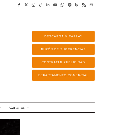
DESCARGA MIRAPLAY
BUZÓN DE SUGERENCIAS
CONTRATAR PUBLICIDAD
DEPARTAMENTO COMERCIAL
Canarias