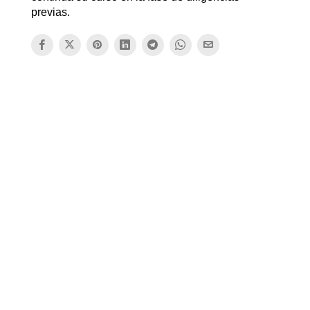
previas.