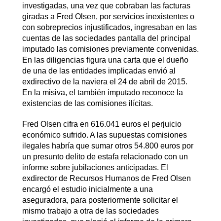
investigadas, una vez que cobraban las facturas
giradas a Fred Olsen, por servicios inexistentes o
con sobreprecios injustificados, ingresaban en las
cuentas de las sociedades pantalla del principal
imputado las comisiones previamente convenidas.
En las diligencias figura una carta que el dueño
de una de las entidades implicadas envió al
exdirectivo de la naviera el 24 de abril de 2015.
En la misiva, el también imputado reconoce la
existencias de las comisiones ilícitas.
Fred Olsen cifra en 616.041 euros el perjuicio
económico sufrido. A las supuestas comisiones
ilegales habría que sumar otros 54.800 euros por
un presunto delito de estafa relacionado con un
informe sobre jubilaciones anticipadas. El
exdirector de Recursos Humanos de Fred Olsen
encargó el estudio inicialmente a una
aseguradora, para posteriormente solicitar el
mismo trabajo a otra de las sociedades