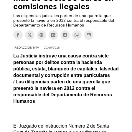
comisiones ilegales
Las diligencias judiciales parten de una querella que
presentó la naviera en 2012 contra el responsable del
Departamento de Recursos Humanos
REDACCIÓN MTV
29/06/2018
La Justicia instruye una causa contra siete
personas por delitos contra la hacienda
pública, estafa, blanqueo de capitales, falsedad
documental y corrupción entre particulares
/ Las diligencias parten de una querella que
presentó la naviera en 2012 contra el
responsable del Departamento de Recursos
Humanos
El Juzgado de Instrucción Número 2 de Santa