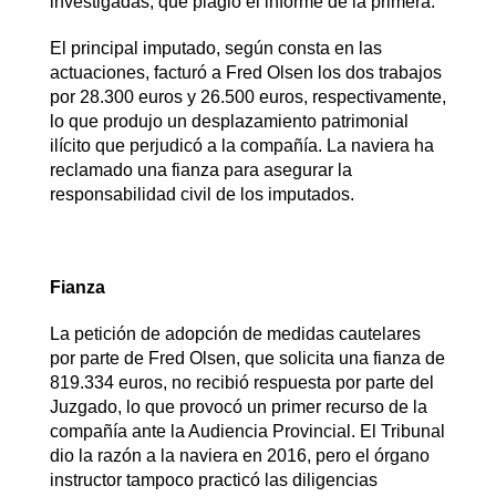
investigadas, que plagió el informe de la primera.
El principal imputado, según consta en las
actuaciones, facturó a Fred Olsen los dos trabajos
por 28.300 euros y 26.500 euros, respectivamente,
lo que produjo un desplazamiento patrimonial
ilícito que perjudicó a la compañía. La naviera ha
reclamado una fianza para asegurar la
responsabilidad civil de los imputados.
Fianza
La petición de adopción de medidas cautelares
por parte de Fred Olsen, que solicita una fianza de
819.334 euros, no recibió respuesta por parte del
Juzgado, lo que provocó un primer recurso de la
compañía ante la Audiencia Provincial. El Tribunal
dio la razón a la naviera en 2016, pero el órgano
instructor tampoco practicó las diligencias