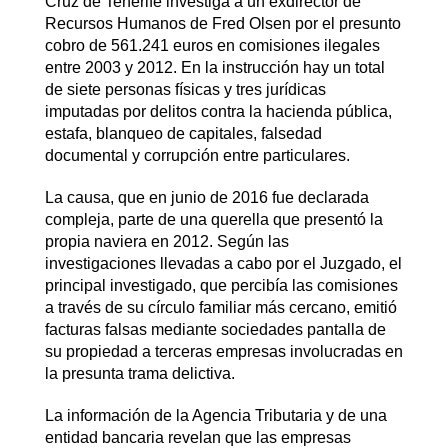
Cruz de Tenerife investiga a un exdirector de
Recursos Humanos de Fred Olsen por el presunto
cobro de 561.241 euros en comisiones ilegales
entre 2003 y 2012. En la instrucción hay un total
de siete personas físicas y tres jurídicas
imputadas por delitos contra la hacienda pública,
estafa, blanqueo de capitales, falsedad
documental y corrupción entre particulares.
La causa, que en junio de 2016 fue declarada
compleja, parte de una querella que presentó la
propia naviera en 2012. Según las
investigaciones llevadas a cabo por el Juzgado, el
principal investigado, que percibía las comisiones
a través de su círculo familiar más cercano, emitió
facturas falsas mediante sociedades pantalla de
su propiedad a terceras empresas involucradas en
la presunta trama delictiva.
La información de la Agencia Tributaria y de una
entidad bancaria revelan que las empresas