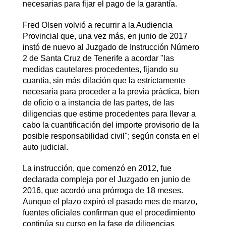
necesarias para fijar el pago de la garantía.
Fred Olsen volvió a recurrir a la Audiencia
Provincial que, una vez más, en junio de 2017
instó de nuevo al Juzgado de Instrucción Número
2 de Santa Cruz de Tenerife a acordar "las
medidas cautelares procedentes, fijando su
cuantía, sin más dilación que la estrictamente
necesaria para proceder a la previa práctica, bien
de oficio o a instancia de las partes, de las
diligencias que estime procedentes para llevar a
cabo la cuantificación del importe provisorio de la
posible responsabilidad civil"; según consta en el
auto judicial.
La instrucción, que comenzó en 2012, fue
declarada compleja por el Juzgado en junio de
2016, que acordó una prórroga de 18 meses.
Aunque el plazo expiró el pasado mes de marzo,
fuentes oficiales confirman que el procedimiento
continúa su curso en la fase de diligencias