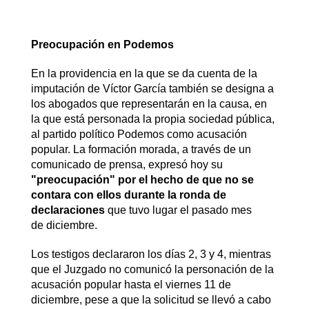
Preocupación en Podemos
En la providencia en la que se da cuenta de la
imputación de Víctor García también se designa a
los abogados que representarán en la causa, en
la que está personada la propia sociedad pública,
al partido político Podemos como acusación
popular. La formación morada, a través de un
comunicado de prensa, expresó hoy su
"preocupación" por el hecho de que no se
contara con ellos durante la ronda de
declaraciones
que tuvo lugar el pasado mes
de diciembre.
Los testigos declararon los días 2, 3 y 4, mientras
que el Juzgado no comunicó la personación de la
acusación popular hasta el viernes 11 de
diciembre, pese a que la solicitud se llevó a cabo