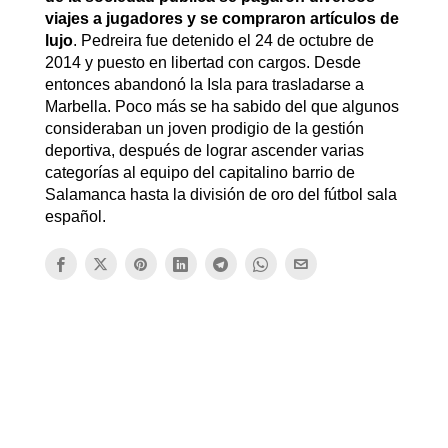
viajes a jugadores y se compraron artículos de
lujo
. Pedreira fue detenido el 24 de octubre de
2014 y puesto en libertad con cargos. Desde
entonces abandonó la Isla para trasladarse a
Marbella. Poco más se ha sabido del que algunos
consideraban un joven prodigio de la gestión
deportiva, después de lograr ascender varias
categorías al equipo del capitalino barrio de
Salamanca hasta la división de oro del fútbol sala
español.