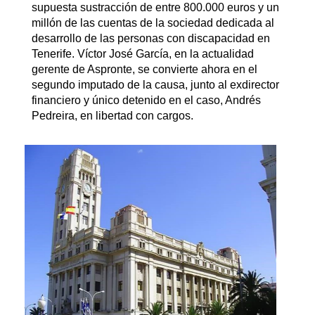
supuesta sustracción de entre 800.000 euros y un
millón de las cuentas de la sociedad dedicada al
desarrollo de las personas con discapacidad en
Tenerife. Víctor José García, en la actualidad
gerente de Aspronte, se convierte ahora en el
segundo imputado de la causa, junto al exdirector
financiero y único detenido en el caso, Andrés
Pedreira, en libertad con cargos.