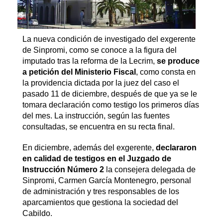
La nueva condición de investigado del exgerente
de Sinpromi, como se conoce a la figura del
imputado tras la reforma de la Lecrim,
se produce
a petición del Ministerio Fiscal
, como consta en
la providencia dictada por la juez del caso el
pasado 11 de diciembre, después de que ya se le
tomara declaración como testigo los primeros días
del mes. La instrucción, según las fuentes
consultadas, se encuentra en su recta final.
En diciembre, además del exgerente,
declararon
en calidad de testigos en el Juzgado de
Instrucción Número 2
la consejera delegada de
Sinpromi, Carmen García Montenegro, personal
de administración y tres responsables de los
aparcamientos que gestiona la sociedad del
Cabildo.