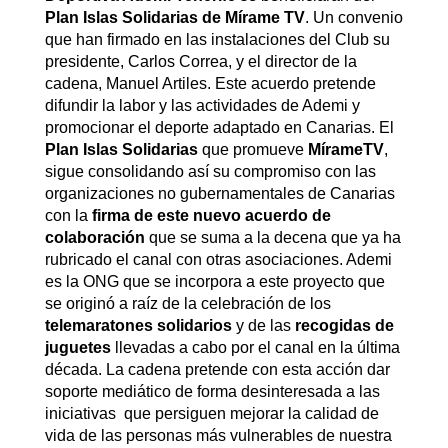
Plan Islas Solidarias de Mírame TV
. Un convenio
que han firmado en las instalaciones del Club su
presidente, Carlos Correa, y el director de la
cadena, Manuel Artiles. Este acuerdo pretende
difundir la labor y las actividades de Ademi y
promocionar el deporte adaptado en Canarias. El
Plan Islas Solidarias
que promueve
MírameTV
,
sigue consolidando así su compromiso con las
organizaciones no gubernamentales de Canarias
con la
firma de este nuevo acuerdo de
colaboración
que se suma a la decena que ya ha
rubricado el canal con otras asociaciones. Ademi
es la ONG que se incorpora a este proyecto que
se originó a raíz de la celebración de los
telemaratones solidarios
y de las
recogidas de
juguetes
llevadas a cabo por el canal en la última
década. La cadena pretende con esta acción dar
soporte mediático de forma desinteresada a las
iniciativas que persiguen mejorar la calidad de
vida de las personas más vulnerables de nuestra