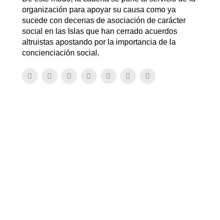
organización para apoyar su causa como ya
sucede con decenas de asociación de carácter
social en las Islas que han cerrado acuerdos
altruistas apostando por la importancia de la
concienciación social.