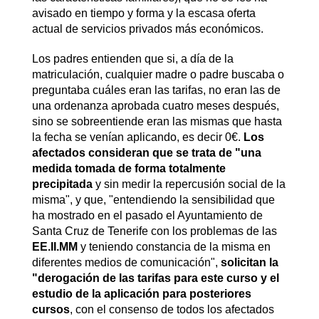
avisado en tiempo y forma y la escasa oferta
actual de servicios privados más económicos.
Los padres entienden que si, a día de la
matriculación, cualquier madre o padre buscaba o
preguntaba cuáles eran las tarifas, no eran las de
una ordenanza aprobada cuatro meses después,
sino se sobreentiende eran las mismas que hasta
la fecha se venían aplicando, es decir 0€.
Los
afectados consideran que se trata de "una
medida tomada de forma totalmente
precipitada
y sin medir la repercusión social de la
misma", y que, "entendiendo la sensibilidad que
ha mostrado en el pasado el Ayuntamiento de
Santa Cruz de Tenerife con los problemas de las
EE.II.MM
y teniendo constancia de la misma en
diferentes medios de comunicación",
solicitan la
"derogación de las tarifas para este curso y el
estudio de la aplicación para posteriores
cursos
, con el consenso de todos los afectados