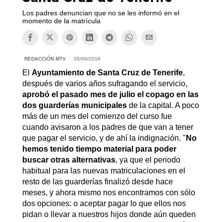
Los padres denuncian que no se les informó en el
momento de la matrícula
REDACCIÓN MTV
05/09/2016
El
Ayuntamiento de Santa Cruz de Tenerife
,
después de varios años sufragando el servicio,
aprobó el pasado mes de julio el copago en las
dos guarderías municipales
de la capital. A poco
más de un mes del comienzo del curso fue
cuando avisaron a los padres de que van a tener
que pagar el servicio, y de ahí la indignación. "
No
hemos tenido tiempo material para poder
buscar otras alternativas
, ya que el periodo
habitual para las nuevas matriculaciones en el
resto de las guarderías finalizó desde hace
meses, y ahora mismo nos encontramos con sólo
dos opciones: o aceptar pagar lo que ellos nos
pidan o llevar a nuestros hijos donde aún queden