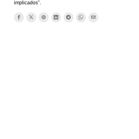
implicados".