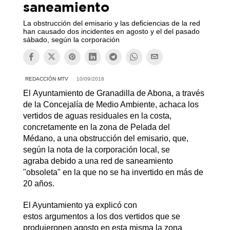
saneamiento
La obstrucción del emisario y las deficiencias de la red
han causado dos incidentes en agosto y el del pasado
sábado, según la corporación
REDACCIÓN MTV
10/09/2018
El Ayuntamiento de Granadilla de Abona, a través
de la Concejalía de Medio Ambiente, achaca los
vertidos de aguas residuales en la costa,
concretamente en la zona de Pelada del
Médano, a una obstrucción del emisario, que,
según la nota de la corporación local, se
agraba debido a una red de saneamiento
"obsoleta" en la que no se ha invertido en más de
20 años.
El Ayuntamiento ya explicó con
estos argumentos a los dos vertidos que se
produjeronen agosto en esta misma la zona