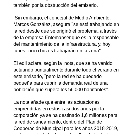
también por la obstrucción del emisario.
Sin embargo, el concejal de Medio Ambiente,
Marcos González, asegura "se está trabajando en
la red desde que se originó el problema, a través
de la empresa Entemanser que es la responsable
del mantenimiento de la infraestructura, y, hoy
lunes, cinco buzos trabajarán en la zona".
El edil aclara, según la nota, que se ha venido
actuando puntualmente durante todo el verano en
este emisario, "pero la red se ha quedado
pequeña para cubrir la demanda real de una
población que supera los 56.000 habitantes".
La nota añade que entre las actuaciones
emprendidas en estos casi dos años por la
corporación ya se ha destinado 1,6 millones para
la red de saneamiento, dentro del Plan de
Cooperación Municipal para los años 2018-2019,