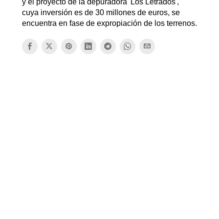
y el proyecto de la depuradora 'Los Letrados',
cuya inversión es de 30 millones de euros, se
encuentra en fase de expropiación de los terrenos.