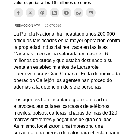
valor superior a los 16 millones de euros
REDACCIÓN MTV
15/07/2019
La Policía Nacional ha incautado unos 200.000
artículos falsificados en la mayor operación contra
la propiedad industrial realizada en las Islas
Canarias, mercancía valorada en más de 16
millones de euros y que estaba destinada a su
venta en establecimientos de Lanzarote,
Fuerteventura y Gran Canaria. En la denominada
operación Callejón los agentes han procedido
además a la detención de siete personas.
Los agentes han incautado gran cantidad de
altavoces, auriculares, carcasas de teléfonos
móviles, bolsos, carteras, chapas de más de 120
marcas diferentes y pegatinas de gran calidad.
Asimismo, localizaron una impresora, una
secadora, una prensa de calor para el estampado