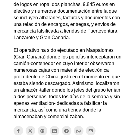
de logos en ropa, dos planchas, 9.845 euros en
efectivo y numerosa documentación entre la que
se incluyen albaranes, facturas y documentos con
una relación de encargos, entregas, y envíos de
mercancía falsificada a tiendas de Fuerteventura,
Lanzarote y Gran Canaria.
El operativo ha sido ejecutado en Maspalomas
(Gran Canaria) donde los policías interceptaron un
camión-contenedor en cuyo interior observaron
numerosas cajas con material de electrónica
procedente de China, justo en el momento en que
estaba siendo descargado. Asimismo, localizaron
un almacén-taller donde los jefes del grupo tenían
a dos personas -todos los días de la semana y sin
apenas ventilación- dedicadas a falsificar la
mercancía, así como una tienda donde la
almacenaban y comercializaban.