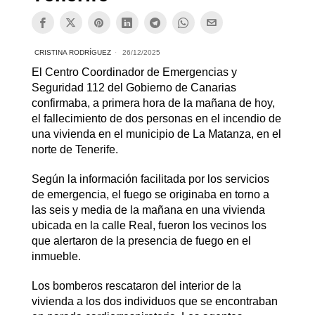
CRISTINA RODRÍGUEZ
26/12/2025
El Centro Coordinador de Emergencias y
Seguridad 112 del Gobierno de Canarias
confirmaba, a primera hora de la mañana de hoy,
el fallecimiento de dos personas en el incendio de
una vivienda en el municipio de La Matanza, en el
norte de Tenerife.
Según la información facilitada por los servicios
de emergencia, el fuego se originaba en torno a
las seis y media de la mañana en una vivienda
ubicada en la calle Real, fueron los vecinos los
que alertaron de la presencia de fuego en el
inmueble.
Los bomberos rescataron del interior de la
vivienda a los dos individuos que se encontraban