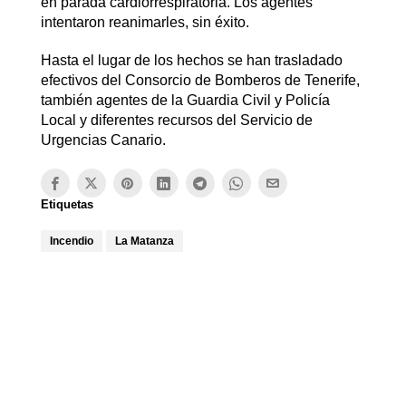
en parada cardiorrespiratoria. Los agentes
intentaron reanimarles, sin éxito.
Hasta el lugar de los hechos se han trasladado
efectivos del Consorcio de Bomberos de Tenerife,
también agentes de la Guardia Civil y Policía
Local y diferentes recursos del Servicio de
Urgencias Canario.
Etiquetas
Incendio
La Matanza