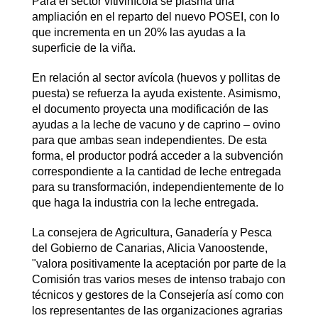
Para el sector vitivinícola se plasma una
ampliación en el reparto del nuevo POSEI, con lo
que incrementa en un 20% las ayudas a la
superficie de la viña.
En relación al sector avícola (huevos y pollitas de
puesta) se refuerza la ayuda existente. Asimismo,
el documento proyecta una modificación de las
ayudas a la leche de vacuno y de caprino – ovino
para que ambas sean independientes. De esta
forma, el productor podrá acceder a la subvención
correspondiente a la cantidad de leche entregada
para su transformación, independientemente de lo
que haga la industria con la leche entregada.
La consejera de Agricultura, Ganadería y Pesca
del Gobierno de Canarias, Alicia Vanoostende,
"valora positivamente la aceptación por parte de la
Comisión tras varios meses de intenso trabajo con
técnicos y gestores de la Consejería así como con
los representantes de las organizaciones agrarias