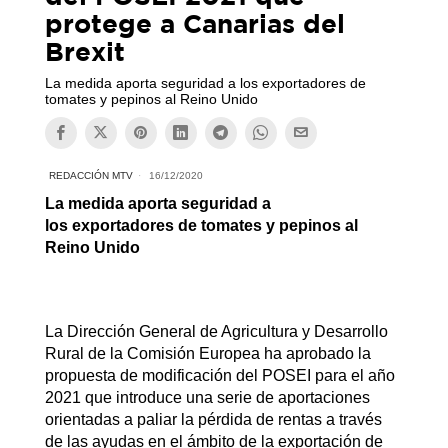
protege a Canarias del
Brexit
La medida aporta seguridad a los exportadores de
tomates y pepinos al Reino Unido
REDACCIÓN MTV
16/12/2020
La medida aporta seguridad a
los exportadores de tomates y pepinos al
Reino Unido
La Dirección General de Agricultura y Desarrollo
Rural de la Comisión Europea ha aprobado la
propuesta de modificación del POSEI para el año
2021 que introduce una serie de aportaciones
orientadas a paliar la pérdida de rentas a través
de las ayudas en el ámbito de la exportación de