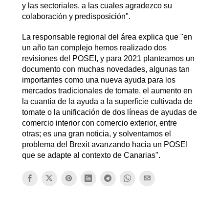
y las sectoriales, a las cuales agradezco su
colaboración y predisposición".
La responsable regional del área explica que "en
un año tan complejo hemos realizado dos
revisiones del POSEI, y para 2021 planteamos un
documento con muchas novedades, algunas tan
importantes como una nueva ayuda para los
mercados tradicionales de tomate, el aumento en
la cuantía de la ayuda a la superficie cultivada de
tomate o la unificación de dos líneas de ayudas de
comercio interior con comercio exterior, entre
otras; es una gran noticia, y solventamos el
problema del Brexit avanzando hacia un POSEI
que se adapte al contexto de Canarias".