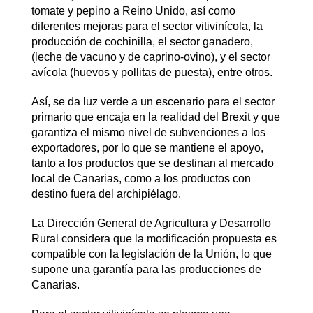
tomate y pepino a Reino Unido, así como
diferentes mejoras para el sector vitivinícola, la
producción de cochinilla, el sector ganadero,
(leche de vacuno y de caprino-ovino), y el sector
avícola (huevos y pollitas de puesta), entre otros.
Así, se da luz verde a un escenario para el sector
primario que encaja en la realidad del Brexit y que
garantiza el mismo nivel de subvenciones a los
exportadores, por lo que se mantiene el apoyo,
tanto a los productos que se destinan al mercado
local de Canarias, como a los productos con
destino fuera del archipiélago.
La Dirección General de Agricultura y Desarrollo
Rural considera que la modificación propuesta es
compatible con la legislación de la Unión, lo que
supone una garantía para las producciones de
Canarias.