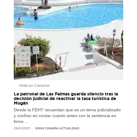
Hotel en Canarias
La patronal de Las Palmas guarda silencio tras la
decisión judicial de reactivar la tasa turística de
Mogán
Desde la FEHT recuerdan que es un tema judicializado
y confían en contar cuanto antes con la sentencia en
firme…
29/03/2025
GRAN CANARIA
·
ACTUALIDAD