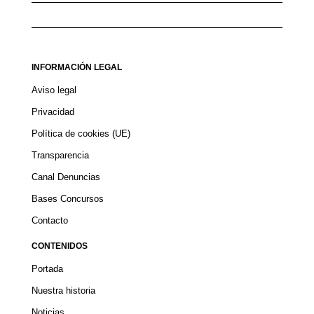
INFORMACIÓN LEGAL
Aviso legal
Privacidad
Política de cookies (UE)
Transparencia
Canal Denuncias
Bases Concursos
Contacto
CONTENIDOS
Portada
Nuestra historia
Noticias