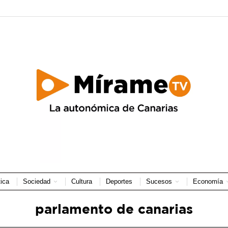
tica
Sociedad
Cultura
Deportes
Sucesos
Economía
parlamento de canarias