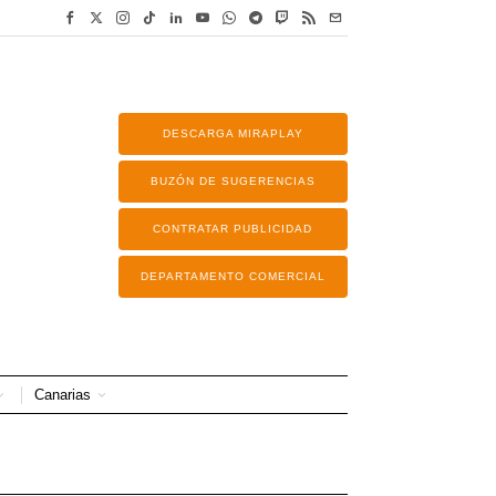
DESCARGA MIRAPLAY
BUZÓN DE SUGERENCIAS
CONTRATAR PUBLICIDAD
DEPARTAMENTO COMERCIAL
Canarias