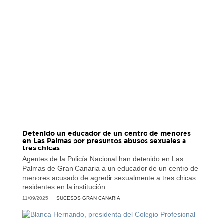
Detenido un educador de un centro de menores
en Las Palmas por presuntos abusos sexuales a
tres chicas
Agentes de la Policía Nacional han detenido en Las
Palmas de Gran Canaria a un educador de un centro de
menores acusado de agredir sexualmente a tres chicas
residentes en la institución.…
11/09/2025
SUCESOS
·
GRAN CANARIA