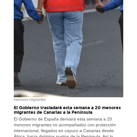
menores migrantes
El Gobierno trasladará esta semana a 20 menores
migrantes de Canarias a la Península
El Gobierno de España derivará esta semana a 20
menores migrantes no acompañados con protección
internacional, llegados en cayuco a Canarias desde
África, hacia distintos puntos de la Península. Así lo