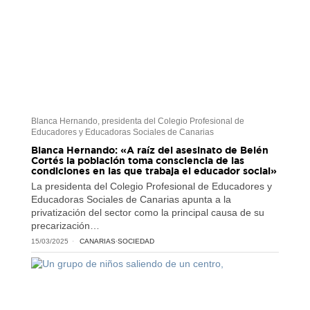
Blanca Hernando, presidenta del Colegio Profesional de
Educadores y Educadoras Sociales de Canarias
Blanca Hernando: «A raíz del asesinato de Belén
Cortés la población toma consciencia de las
condiciones en las que trabaja el educador social»
La presidenta del Colegio Profesional de Educadores y
Educadoras Sociales de Canarias apunta a la
privatización del sector como la principal causa de su
precarización…
15/03/2025
CANARIAS
·
SOCIEDAD