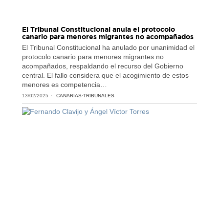
El Tribunal Constitucional anula el protocolo
canario para menores migrantes no acompañados
El Tribunal Constitucional ha anulado por unanimidad el
protocolo canario para menores migrantes no
acompañados, respaldando el recurso del Gobierno
central. El fallo considera que el acogimiento de estos
menores es competencia…
13/02/2025
CANARIAS
·
TRIBUNALES