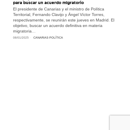
para buscar un acuerdo migratorio
El presidente de Canarias y el ministro de Política
Territorial, Fernando Clavijo y Ángel Víctor Torres,
respectivamente, se reunirán este jueves en Madrid. El
objetivo, buscar un acuerdo definitiva en materia
migratoria…
08/01/2025
CANARIAS
·
POLÍTICA