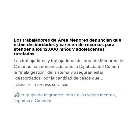
Los trabajadores de Área Menores denuncian que
están desbordados y carecen de recursos para
atender a los 12.000 niños y adolescentes
tutelados
Los trabajadores y trabajadoras del área de Menores de
Canarias han denunciado ante la Diputada del Común
la "mala gestión" del sistema y aseguran estar
"desbordados" por la cantidad de casos que…
07/03/2025
CANARIAS
·
SOCIEDAD