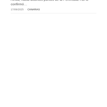
confirmó…
17/09/2025
CANARIAS