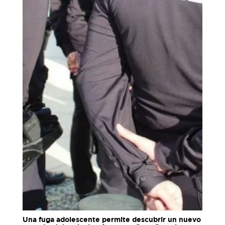
Una fuga adolescente permite descubrir un nuevo