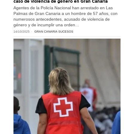
caso de violencia de género en Gran Canaria
Agentes de la Policía Nacional han arrestado en Las
Palmas de Gran Canaria a un hombre de 57 años, con
numerosos antecedentes, acusado de violencia de
género y de incumplir una orden…
14/10/2025
GRAN CANARIA
·
SUCESOS