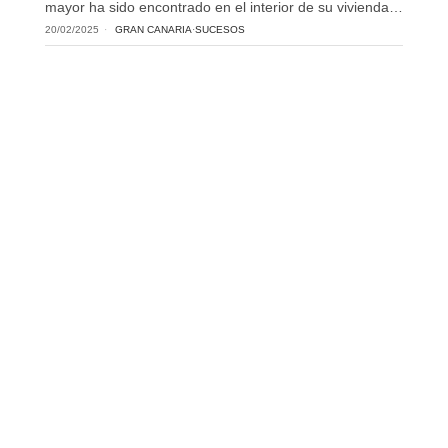
mayor ha sido encontrado en el interior de su vivienda…
20/02/2025
GRAN CANARIA
·
SUCESOS