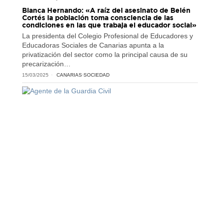
Blanca Hernando: «A raíz del asesinato de Belén
Cortés la población toma consciencia de las
condiciones en las que trabaja el educador social»
La presidenta del Colegio Profesional de Educadores y
Educadoras Sociales de Canarias apunta a la
privatización del sector como la principal causa de su
precarización…
15/03/2025
CANARIAS
·
SOCIEDAD