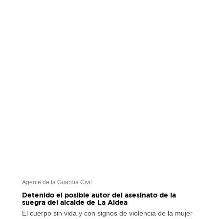
Agente de la Guardia Civil
Detenido el posible autor del asesinato de la
suegra del alcalde de La Aldea
El cuerpo sin vida y con signos de violencia de la mujer