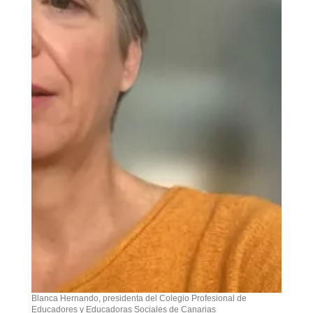
Blanca Hernando, presidenta del Colegio Profesional de
Educadores y Educadoras Sociales de Canarias