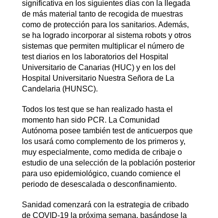
significativa en los siguientes días con la llegada
de más material tanto de recogida de muestras
como de protección para los sanitarios. Además,
se ha logrado incorporar al sistema robots y otros
sistemas que permiten multiplicar el número de
test diarios en los laboratorios del Hospital
Universitario de Canarias (HUC) y en los del
Hospital Universitario Nuestra Señora de La
Candelaria (HUNSC).
Todos los test que se han realizado hasta el
momento han sido PCR. La Comunidad
Autónoma posee también test de anticuerpos que
los usará como complemento de los primeros y,
muy especialmente, como medida de cribaje o
estudio de una selección de la población posterior
para uso epidemiológico, cuando comience el
periodo de desescalada o desconfinamiento.
Sanidad comenzará con la estrategia de cribado
de COVID-19 la próxima semana, basándose la