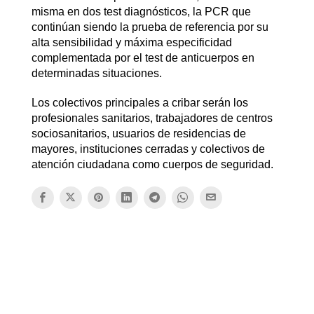
misma en dos test diagnósticos, la PCR que
continúan siendo la prueba de referencia por su
alta sensibilidad y máxima especificidad
complementada por el test de anticuerpos en
determinadas situaciones.
Los colectivos principales a cribar serán los
profesionales sanitarios, trabajadores de centros
sociosanitarios, usuarios de residencias de
mayores, instituciones cerradas y colectivos de
atención ciudadana como cuerpos de seguridad.​