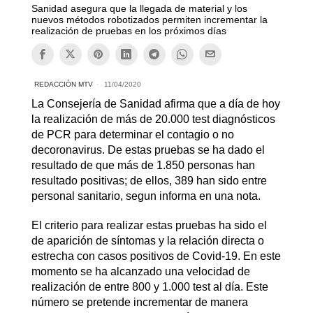
Sanidad asegura que la llegada de material y los
nuevos métodos robotizados permiten incrementar la
realización de pruebas en los próximos días
REDACCIÓN MTV
11/04/2020
La Consejería de Sanidad afirma que a día de hoy
la realización de más de 20.000 test diagnósticos
de PCR para determinar el contagio o no
decoronavirus. De estas pruebas se ha dado el
resultado de que más de 1.850 personas han
resultado positivas; de ellos, 389 han sido entre
personal sanitario, segun informa en una nota.
El criterio para realizar estas pruebas ha sido el
de aparición de síntomas y la relación directa o
estrecha con casos positivos de Covid-19. En este
momento se ha alcanzado una velocidad de
realización de entre 800 y 1.000 test al día. Este
número se pretende incrementar de manera