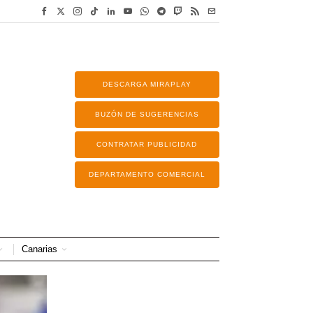
DESCARGA MIRAPLAY
BUZÓN DE SUGERENCIAS
CONTRATAR PUBLICIDAD
DEPARTAMENTO COMERCIAL
Canarias