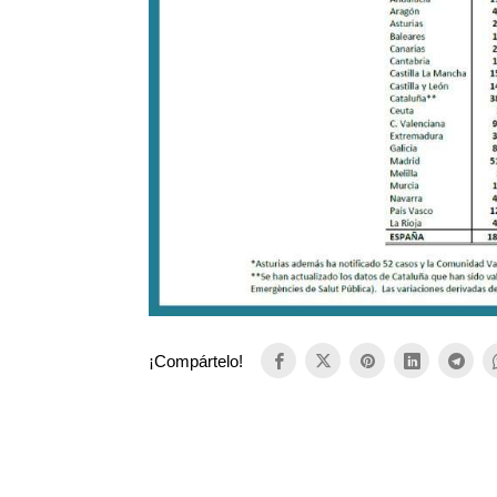
¡Compártelo!