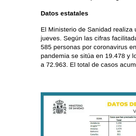
Datos estatales
El Ministerio de Sanidad realiza
jueves. Según las cifras facilitad
585 personas por coronavirus en 
pandemia se sitúa en 19.478 y l
a 72.963. El total de casos acu