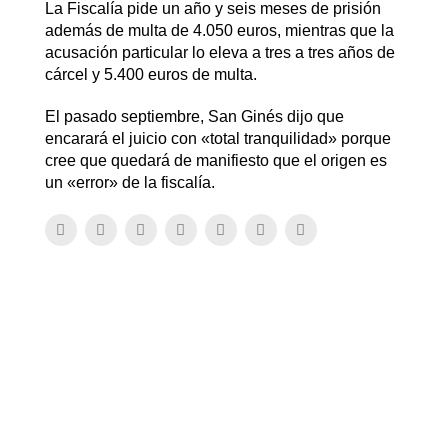
La Fiscalía pide un año y seis meses de prisión
además de multa de 4.050 euros, mientras que la
acusación particular lo eleva a tres a tres años de
cárcel y 5.400 euros de multa.
El pasado septiembre, San Ginés dijo que
encarará el juicio con «total tranquilidad» porque
cree que quedará de manifiesto que el origen es
un «error» de la fiscalía.