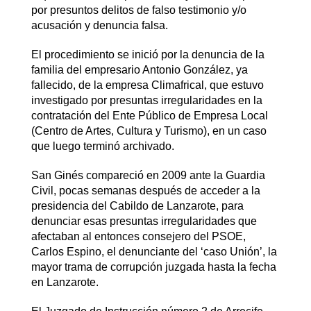
por presuntos delitos de falso testimonio y/o
acusación y denuncia falsa.
El procedimiento se inició por la denuncia de la
familia del empresario Antonio González, ya
fallecido, de la empresa Climafrical, que estuvo
investigado por presuntas irregularidades en la
contratación del Ente Público de Empresa Local
(Centro de Artes, Cultura y Turismo), en un caso
que luego terminó archivado.
San Ginés compareció en 2009 ante la Guardia
Civil, pocas semanas después de acceder a la
presidencia del Cabildo de Lanzarote, para
denunciar esas presuntas irregularidades que
afectaban al entonces consejero del PSOE,
Carlos Espino, el denunciante del ‘caso Unión’, la
mayor trama de corrupción juzgada hasta la fecha
en Lanzarote.