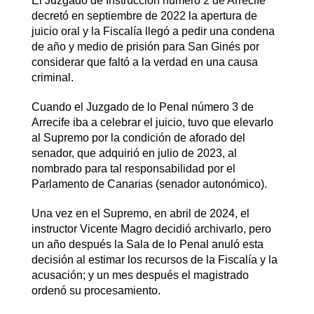
El Juzgado de Instrucción número 2 de Arrecife
decretó en septiembre de 2022 la apertura de
juicio oral y la Fiscalía llegó a pedir una condena
de año y medio de prisión para San Ginés por
considerar que faltó a la verdad en una causa
criminal.
Cuando el Juzgado de lo Penal número 3 de
Arrecife iba a celebrar el juicio, tuvo que elevarlo
al Supremo por la condición de aforado del
senador, que adquirió en julio de 2023, al
nombrado para tal responsabilidad por el
Parlamento de Canarias (senador autonómico).
Una vez en el Supremo, en abril de 2024, el
instructor Vicente Magro decidió archivarlo, pero
un año después la Sala de lo Penal anuló esta
decisión al estimar los recursos de la Fiscalía y la
acusación; y un mes después el magistrado
ordenó su procesamiento.