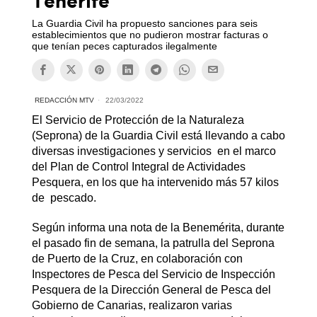
Tenerife
La Guardia Civil ha propuesto sanciones para seis
establecimientos que no pudieron mostrar facturas o
que tenían peces capturados ilegalmente
REDACCIÓN MTV
22/03/2022
El Servicio de Protección de la Naturaleza
(Seprona) de la Guardia Civil está llevando a cabo
diversas investigaciones y servicios en el marco
del Plan de Control Integral de Actividades
Pesquera, en los que ha intervenido más 57 kilos
de pescado.
Según informa una nota de la Benemérita, durante
el pasado fin de semana, la patrulla del Seprona
de Puerto de la Cruz, en colaboración con
Inspectores de Pesca del Servicio de Inspección
Pesquera de la Dirección General de Pesca del
Gobierno de Canarias, realizaron varias