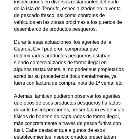
inspecciones en diversos restaurantes del norte
de la isla de Tenerife, especializados en la venta
de pescado fresco, así como controles de
vehículos en las zonas próximas a los puertos de
desembarco de productos pesqueros.
Durante esas actuaciones, los agentes de la
Guardia Civil pudieron comprobar que
determinados productos pesqueros estaban
siendo comercializados de forma ilegal en
algunos restaurantes, al no poder sus propietarios
acreditar su procedencia documentalmente, ya
fuera con factura de compra, nota de 1ª venta, etc.
Además, también pudieron observar los agentes
que otros de esos productos pesqueros hallados
durante las inspecciones, presentaban evidencias
físicas de haber sido capturados de forma ilegal,
más concretamente a través de pesca furtiva con
fusil. Cabe destacar que algunos de esos
establecimientos inspeccionados presentaban