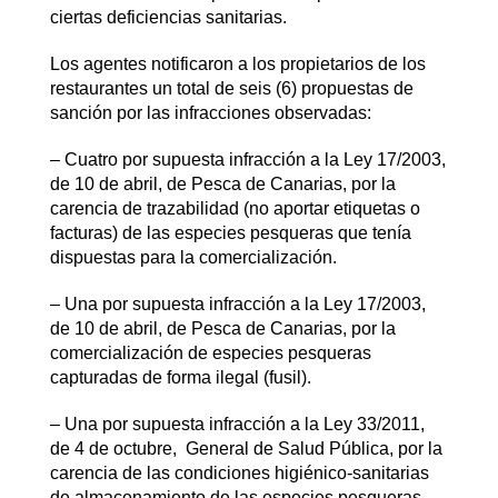
ciertas deficiencias sanitarias.
Los agentes notificaron a los propietarios de los
restaurantes un total de seis (6) propuestas de
sanción por las infracciones observadas:
– Cuatro por supuesta infracción a la Ley 17/2003,
de 10 de abril, de Pesca de Canarias, por la
carencia de trazabilidad (no aportar etiquetas o
facturas) de las especies pesqueras que tenía
dispuestas para la comercialización.
– Una por supuesta infracción a la Ley 17/2003,
de 10 de abril, de Pesca de Canarias, por la
comercialización de especies pesqueras
capturadas de forma ilegal (fusil).
– Una por supuesta infracción a la Ley 33/2011,
de 4 de octubre, General de Salud Pública, por la
carencia de las condiciones higiénico-sanitarias
de almacenamiento de las especies pesqueras