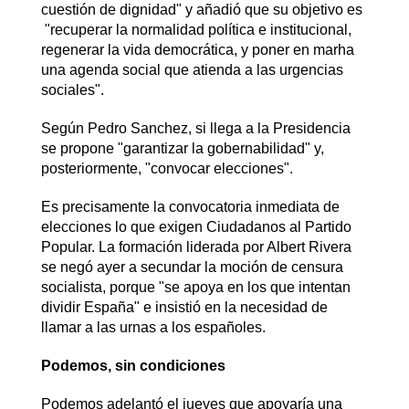
cuestión de dignidad" y añadió que su objetivo es
"recuperar la normalidad política e institucional,
regenerar la vida democrática, y poner en marha
una agenda social que atienda a las urgencias
sociales".
Según Pedro Sanchez, si llega a la Presidencia
se propone "garantizar la gobernabilidad" y,
posteriormente, "convocar elecciones".
Es precisamente la convocatoria inmediata de
elecciones lo que exigen Ciudadanos al Partido
Popular. La formación liderada por Albert Rivera
se negó ayer a secundar la moción de censura
socialista, porque "se apoya en los que intentan
dividir España" e insistió en la necesidad de
llamar a las urnas a los españoles.
Podemos, sin condiciones
Podemos adelantó el jueves que apoyaría una