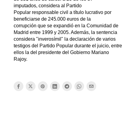
imputados, considera al Partido
Popular responsable civil a título lucrativo por
beneficiarse de 245.000 euros de la
corrupción que se expandió en la Comunidad de
Madrid entre 1999 y 2005. Además, la sentencia
considera "inverosímil" la declaración de varios
testigos del Partido Popular durante el juicio, entre
ellos la del presidente del Gobierno Mariano
Rajoy.