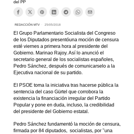
del PP
REDACCIÓN MTV
25/05/2018
El Grupo Parlamentario Socialista del Congreso
de los Diputados presentóuna moción de censura
esté viernes a primera hora al presidente del
Gobierno. Marinao Rajoy. Así lo anunció el
secretario general de los socialistas españoles,
Pedro Sánchez, después de comunicarselo a la
Ejecutiva nacional de su partido.
El PSOE toma la iniciativa tras hacerse pública la
sentencia del caso Gürtel que corrobora la
existencia la financiación irregular del Partido
Popular y pone en duda, incluso, la credibilidad
del presidente del Gobierno estatal.
Pedro Sánchez fundamentó la moción de censura,
firmada por 84 diputados, socialistas, por "una