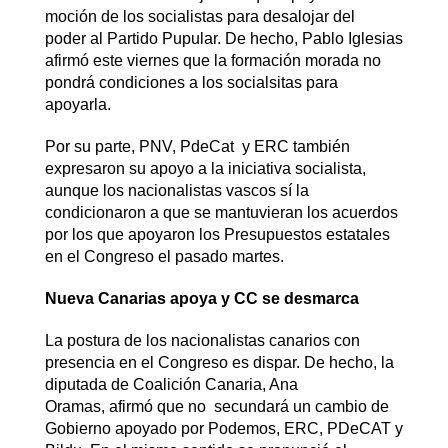
moción de los socialistas para desalojar del
poder al Partido Pupular. De hecho, Pablo Iglesias
afirmó este viernes que la formación morada no
pondrá condiciones a los socialsitas para
apoyarla.
Por su parte, PNV, PdeCat y ERC también
expresaron su apoyo a la iniciativa socialista,
aunque los nacionalistas vascos sí la
condicionaron a que se mantuvieran los acuerdos
por los que apoyaron los Presupuestos estatales
en el Congreso el pasado martes.
Nueva Canarias apoya y CC se desmarca
La postura de los nacionalistas canarios con
presencia en el Congreso es dispar. De hecho, la
diputada de Coalición Canaria, Ana
Oramas, afirmó que no secundará un cambio de
Gobierno apoyado por Podemos, ERC, PDeCAT y