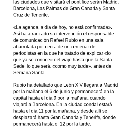
las ciudades que visitará el pontífice serán Madrid,
Barcelona, Las Palmas de Gran Canaria y Santa
Cruz de Tenerife.
«La agenda, a día de hoy, no está confirmada».
Así ha arrancado su intervención el responsable
de comunicación Rafael Rubio en una sala
abarrotada por cerca de un centenar de
periodistas en la que ha tratado de explicar «lo
que ya se conoce» del viaje hasta que la Santa
Sede, lo que será, «como muy tarde», antes de
Semana Santa.
Rubio ha detallado que León XIV llegará a Madrid
por la mañana el 6 de junio y permanecerá en la
capital hasta el día 9 por la mañana, cuando
viajará a Barcelona. En la ciudad condal estará
hasta el día 11 por la mañana, y desde allí se
desplazará hasta Gran Canaria y Tenerife, donde
permanecerá hasta el 12 por la tarde.