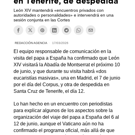
en Tenerife, de despedida
León XIV mantendrá «encuentros privados con
autoridades o personalidades» e intervendrá en una
sesión conjunta en las Cortes
REDACCIÓN AGENCIA
17/03/2026
El equipo responsable de comunicación en la
visita del papa a España ha confirmado que León
XIV visitará la Abadía de Montserrat el próximo 10
de junio, y que durante su visita habrá «dos
eucaristías masivas», una en Madrid, el 7 de junio
por el día del Corpus, y otra de despedida en
Santa Cruz de Tenerife, el día 12.
Lo han hecho en un encuentro con periodistas
para explicar algunos de los aspectos sobre la
organización del viaje del papa a España del 6 al
12 de junio, aunque el Vaticano aún no ha
confirmado el programa oficial, más allá de que