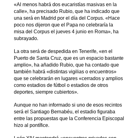
«Al menos habrá dos eucaristías masivas en la
calle», ha precisado Rubio, que ha indicado que
una será en Madrid por el día del Corpus. «Hace
poco nos dijeron que el Papa no celebraría la
misa del Corpus el jueves 4 junio en Roma», ha
subrayado.
La otra será de despedida en Tenerife, «en el
Puerto de Santa Cruz, que es un espacio bastante
amplio», ha añadido Rubio, que ha contado que
también habrá «distintas vigilias o encuentros»
que se celebrarán en lugares «cerrados y amplios
como estadios de fútbol o estadios de otros
deportes, siempre cubiertos».
Aunque no han informado si uno de esos recintos
será el Santiago Bernabéu, el estadio figuraba
entre las propuestas que la Conferencia Episcopal
hizo al pontífice.