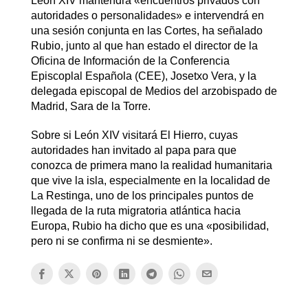
León XIV mantendrá «encuentros privados con
autoridades o personalidades» e intervendrá en
una sesión conjunta en las Cortes, ha señalado
Rubio, junto al que han estado el director de la
Oficina de Información de la Conferencia
Episcoplal Española (CEE), Josetxo Vera, y la
delegada episcopal de Medios del arzobispado de
Madrid, Sara de la Torre.
Sobre si León XIV visitará El Hierro, cuyas
autoridades han invitado al papa para que
conozca de primera mano la realidad humanitaria
que vive la isla, especialmente en la localidad de
La Restinga, uno de los principales puntos de
llegada de la ruta migratoria atlántica hacia
Europa, Rubio ha dicho que es una «posibilidad,
pero ni se confirma ni se desmiente».