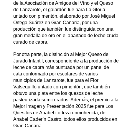
de la Asociación de Amigos del Vino y el Queso
de Lanzarote, el galardón fue para La Gloria
untado con pimentón, elaborado por José Miguel
Ortega Suárez en Gran Canaria, por una
producción que también fue distinguida con una
gran medalla de oro en el apartado de leche cruda
curado de cabra.
Por otra parte, la distinción al Mejor Queso del
Jurado Infantil, correspondiente a la producción de
leche de cabra más puntuada por un panel de
cata conformado por escolares de varios
municipios de Lanzarote, fue para el Flor
Valsequillo untado con pimentón, que también
obtuvo una plata entre los quesos de leche
pasteurizada semicurados. Además, el premio a la
Mejor Imagen y Presentación 2025 fue para Los
Quesitos de Anabel corteza enmohecida, de
Anabel Caderín Castro, todos ellos producidos en
Gran Canaria.