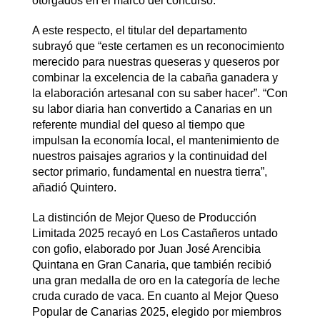
otorgados en el marco del concurso.
A este respecto, el titular del departamento
subrayó que “este certamen es un reconocimiento
merecido para nuestras queseras y queseros por
combinar la excelencia de la cabaña ganadera y
la elaboración artesanal con su saber hacer”. “Con
su labor diaria han convertido a Canarias en un
referente mundial del queso al tiempo que
impulsan la economía local, el mantenimiento de
nuestros paisajes agrarios y la continuidad del
sector primario, fundamental en nuestra tierra”,
añadió Quintero.
La distinción de Mejor Queso de Producción
Limitada 2025 recayó en Los Castañeros untado
con gofio, elaborado por Juan José Arencibia
Quintana en Gran Canaria, que también recibió
una gran medalla de oro en la categoría de leche
cruda curado de vaca. En cuanto al Mejor Queso
Popular de Canarias 2025, elegido por miembros