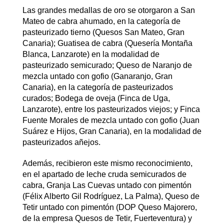
Las grandes medallas de oro se otorgaron a San
Mateo de cabra ahumado, en la categoría de
pasteurizado tierno (Quesos San Mateo, Gran
Canaria); Guatisea de cabra (Quesería Montaña
Blanca, Lanzarote) en la modalidad de
pasteurizado semicurado; Queso de Naranjo de
mezcla untado con gofio (Ganaranjo, Gran
Canaria), en la categoría de pasteurizados
curados; Bodega de oveja (Finca de Uga,
Lanzarote), entre los pasteurizados viejos; y Finca
Fuente Morales de mezcla untado con gofio (Juan
Suárez e Hijos, Gran Canaria), en la modalidad de
pasteurizados añejos.
Además, recibieron este mismo reconocimiento,
en el apartado de leche cruda semicurados de
cabra, Granja Las Cuevas untado con pimentón
(Félix Alberto Gil Rodríguez, La Palma), Queso de
Tetir untado con pimentón (DOP Queso Majorero,
de la empresa Quesos de Tetir, Fuerteventura) y