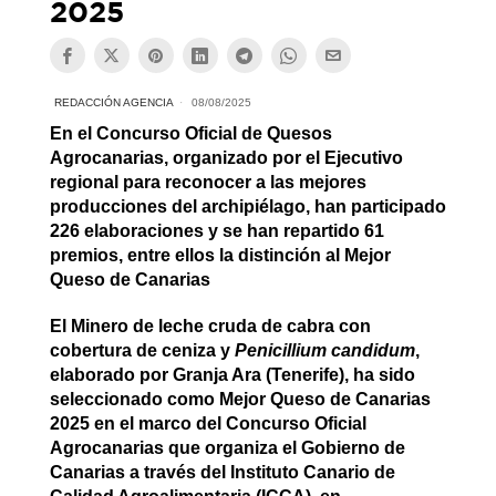
2025
REDACCIÓN AGENCIA
08/08/2025
En el Concurso Oficial de Quesos
Agrocanarias, organizado por el Ejecutivo
regional para reconocer a las mejores
producciones del archipiélago, han participado
226 elaboraciones y se han repartido 61
premios, entre ellos la distinción al Mejor
Queso de Canarias
El Minero de leche cruda de cabra con
cobertura de ceniza y
Penicillium candidum
,
elaborado por Granja Ara (Tenerife), ha sido
seleccionado como Mejor Queso de Canarias
2025 en el marco del Concurso Oficial
Agrocanarias que organiza el Gobierno de
Canarias a través del Instituto Canario de