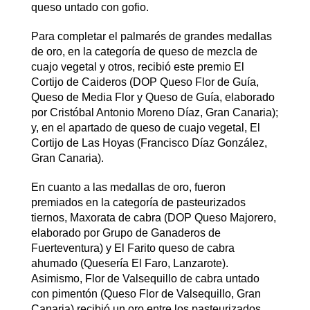
queso untado con gofio.
Para completar el palmarés de grandes medallas
de oro, en la categoría de queso de mezcla de
cuajo vegetal y otros, recibió este premio El
Cortijo de Caideros (DOP Queso Flor de Guía,
Queso de Media Flor y Queso de Guía, elaborado
por Cristóbal Antonio Moreno Díaz, Gran Canaria);
y, en el apartado de queso de cuajo vegetal, El
Cortijo de Las Hoyas (Francisco Díaz González,
Gran Canaria).
En cuanto a las medallas de oro, fueron
premiados en la categoría de pasteurizados
tiernos, Maxorata de cabra (DOP Queso Majorero,
elaborado por Grupo de Ganaderos de
Fuerteventura) y El Farito queso de cabra
ahumado (Quesería El Faro, Lanzarote).
Asimismo, Flor de Valsequillo de cabra untado
con pimentón (Queso Flor de Valsequillo, Gran
Canaria) recibió un oro entre los pasteurizados