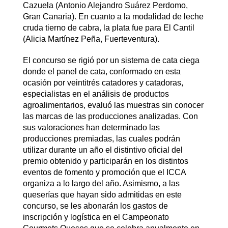
Cazuela (Antonio Alejandro Suárez Perdomo,
Gran Canaria). En cuanto a la modalidad de leche
cruda tierno de cabra, la plata fue para El Cantil
(Alicia Martínez Peña, Fuerteventura).
El concurso se rigió por un sistema de cata ciega
donde el panel de cata, conformado en esta
ocasión por veintitrés catadores y catadoras,
especialistas en el análisis de productos
agroalimentarios, evaluó las muestras sin conocer
las marcas de las producciones analizadas. Con
sus valoraciones han determinado las
producciones premiadas, las cuales podrán
utilizar durante un año el distintivo oficial del
premio obtenido y participarán en los distintos
eventos de fomento y promoción que el ICCA
organiza a lo largo del año. Asimismo, a las
queserías que hayan sido admitidas en este
concurso, se les abonarán los gastos de
inscripción y logística en el Campeonato