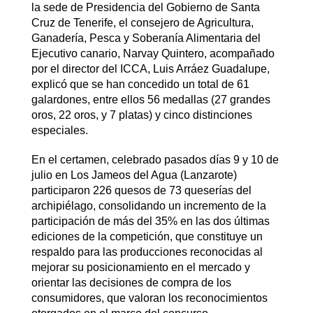
la sede de Presidencia del Gobierno de Santa
Cruz de Tenerife, el consejero de Agricultura,
Ganadería, Pesca y Soberanía Alimentaria del
Ejecutivo canario, Narvay Quintero, acompañado
por el director del ICCA, Luis Arráez Guadalupe,
explicó que se han concedido un total de 61
galardones, entre ellos 56 medallas (27 grandes
oros, 22 oros, y 7 platas) y cinco distinciones
especiales.
En el certamen, celebrado pasados días 9 y 10 de
julio en Los Jameos del Agua (Lanzarote)
participaron 226 quesos de 73 queserías del
archipiélago, consolidando un incremento de la
participación de más del 35% en las dos últimas
ediciones de la competición, que constituye un
respaldo para las producciones reconocidas al
mejorar su posicionamiento en el mercado y
orientar las decisiones de compra de los
consumidores, que valoran los reconocimientos