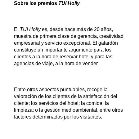
Sobre los premios
TUI Holly
El
TUI Holly
es, desde hace más de 20 años,
muestra de primera clase de gerencia, creatividad
empresarial y servicio excepcional. El galardón
constituye un importante argumento para los
clientes a la hora de reservar hotel y para las
agencias de viaje, a la hora de vender.
Entre otros aspectos puntuables, recoge la
valoración de los clientes de la satisfacción del
cliente; los servicios del hotel; la comida; la
limpieza; o la gestión medioambiental, entre otros
factores determinados por los visitantes.