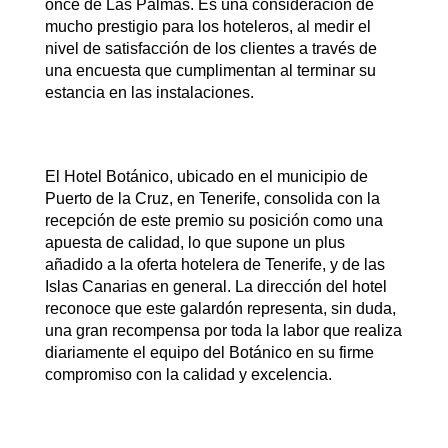
once de Las Palmas. Es una consideración de
mucho prestigio para los hoteleros, al medir el
nivel de satisfacción de los clientes a través de
una encuesta que cumplimentan al terminar su
estancia en las instalaciones.
El Hotel Botánico, ubicado en el municipio de
Puerto de la Cruz, en Tenerife, consolida con la
recepción de este premio su posición como una
apuesta de calidad, lo que supone un plus
añadido a la oferta hotelera de Tenerife, y de las
Islas Canarias en general. La dirección del hotel
reconoce que este galardón representa, sin duda,
una gran recompensa por toda la labor que realiza
diariamente el equipo del Botánico en su firme
compromiso con la calidad y excelencia.