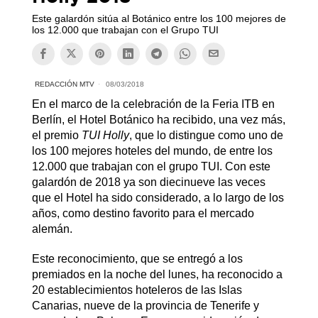
Este galardón sitúa al Botánico entre los 100 mejores de
los 12.000 que trabajan con el Grupo TUI
REDACCIÓN MTV
08/03/2018
En el marco de la celebración de la Feria ITB en
Berlín, el Hotel Botánico ha recibido, una vez más,
el premio
TUI Holly
, que lo distingue como uno de
los 100 mejores hoteles del mundo, de entre los
12.000 que trabajan con el grupo TUI. Con este
galardón de 2018 ya son diecinueve las veces
que el Hotel ha sido considerado, a lo largo de los
años, como destino favorito para el mercado
alemán.
Este reconocimiento, que se entregó a los
premiados en la noche del lunes, ha reconocido a
20 establecimientos hoteleros de las Islas
Canarias, nueve de la provincia de Tenerife y